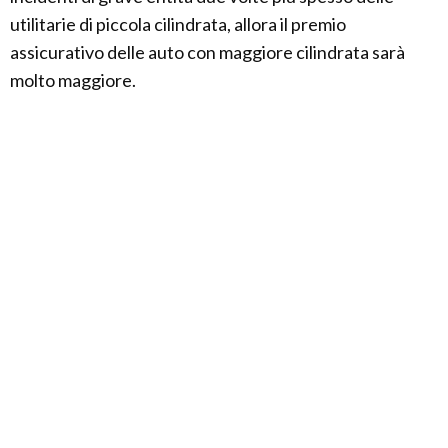
utilitarie di piccola cilindrata, allora il premio
assicurativo delle auto con maggiore cilindrata sarà
molto maggiore.