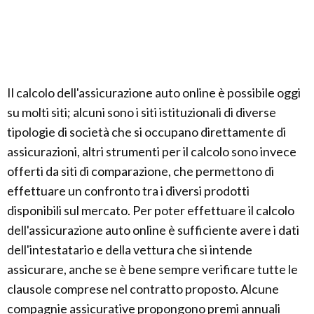
Il calcolo dell'assicurazione auto online è possibile oggi
su molti siti; alcuni sono i siti istituzionali di diverse
tipologie di società che si occupano direttamente di
assicurazioni, altri strumenti per il calcolo sono invece
offerti da siti di comparazione, che permettono di
effettuare un confronto tra i diversi prodotti
disponibili sul mercato. Per poter effettuare il calcolo
dell'assicurazione auto online è sufficiente avere i dati
dell'intestatario e della vettura che si intende
assicurare, anche se è bene sempre verificare tutte le
clausole comprese nel contratto proposto. Alcune
compagnie assicurative propongono premi annuali