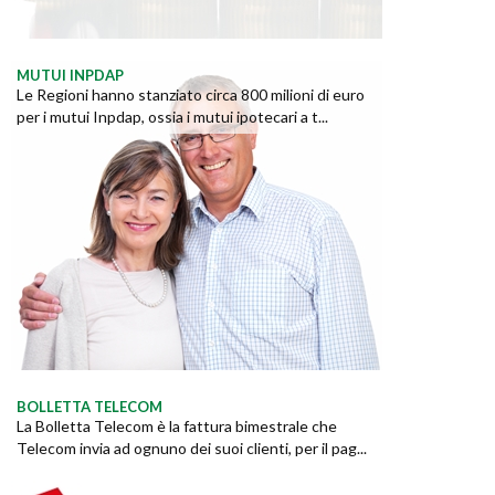
MUTUI INPDAP
Le Regioni hanno stanziato circa 800 milioni di euro
per i mutui Inpdap, ossia i mutui ipotecari a t...
BOLLETTA TELECOM
La Bolletta Telecom è la fattura bimestrale che
Telecom invia ad ognuno dei suoi clienti, per il pag...