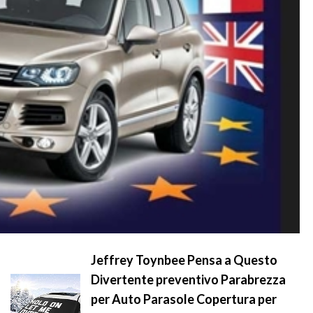
Jeffrey Toynbee Pensa a Questo
Divertente preventivo Parabrezza
per Auto Parasole Copertura per