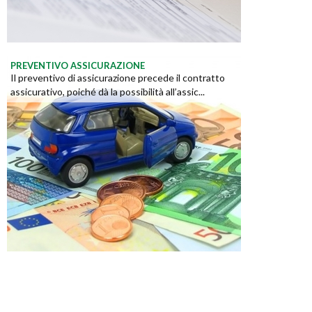
PREVENTIVO ASSICURAZIONE
Il preventivo di assicurazione precede il contratto
assicurativo, poiché dà la possibilità all’assic...