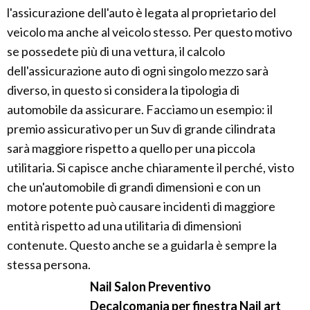
l'assicurazione dell'auto è legata al proprietario del
veicolo ma anche al veicolo stesso. Per questo motivo
se possedete più di una vettura, il calcolo
dell'assicurazione auto di ogni singolo mezzo sarà
diverso, in questo si considera la tipologia di
automobile da assicurare. Facciamo un esempio: il
premio assicurativo per un Suv di grande cilindrata
sarà maggiore rispetto a quello per una piccola
utilitaria. Si capisce anche chiaramente il perché, visto
che un'automobile di grandi dimensioni e con un
motore potente può causare incidenti di maggiore
entità rispetto ad una utilitaria di dimensioni
contenute. Questo anche se a guidarla è sempre la
stessa persona.
Nail Salon Preventivo
Decalcomania per finestra Nail art