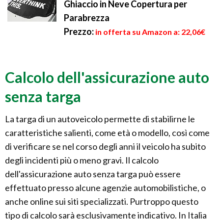
Ghiaccio in Neve Copertura per
Parabrezza
Prezzo:
in offerta su Amazon a: 22,06€
Calcolo dell'assicurazione auto
senza targa
La targa di un autoveicolo permette di stabilirne le
caratteristiche salienti, come età o modello, così come
di verificare se nel corso degli anni il veicolo ha subito
degli incidenti più o meno gravi. Il calcolo
dell'assicurazione auto senza targa può essere
effettuato presso alcune agenzie automobilistiche, o
anche online sui siti specializzati. Purtroppo questo
tipo di calcolo sarà esclusivamente indicativo. In Italia