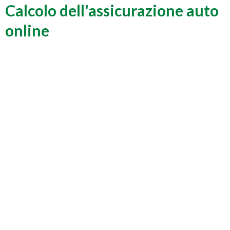
Calcolo dell'assicurazione auto
online