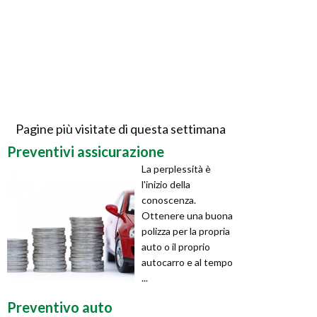
Pagine più visitate di questa settimana
Preventivi assicurazione
La perplessità è
l'inizio della
conoscenza.
Ottenere una buona
polizza per la propria
auto o il proprio
autocarro e al tempo
...
Preventivo auto