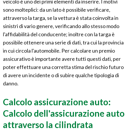
veicolo è uno dei primi elementi da inserire. I motivi
sono molteplici: da un lato è possibile verificare,
attraverso la targa, se la vettura è stata coinvolta in
sinistri di vario genere, verificando allo stesso modo
l'affidabilità del conducente; inoltre con la targa è
possibile ottenere una serie di dati, tra cui la provincia
in cui circola l'automobile. Per calcolare un premio
assicurativo è importante avere tutti questi dati, per
poter effettuare una corretta stima del rischio futuro
di avere un incidente o di subire qualche tipologia di
danno.
Calcolo assicurazione auto:
Calcolo dell'assicurazione auto
attraverso la cilindrata