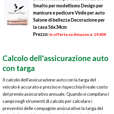
Smalto per modellismo Design per
manicure e pedicure Vinile per auto
Salone di bellezza Decorazione per
la casa 56x34cm
Prezzo:
in offerta su Amazon a: 19,85€
Calcolo dell'assicurazione auto
con targa
Il calcolo dell'assicurazione auto con la targa del
veicolo è accurato e preciso e rispecchia il reale costo
del premio assicurativo annuale. Quando si compilano i
campi negli strumenti di calcolo per calcolare i
preventivi delle compagnie assicurative la targa del