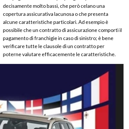
decisamente molto bassi, che però celano una
copertura assicurativa lacunosa o che presenta
alcune caratteristiche particolari. Ad esempio è
possibile che un contratto di assicurazione comporti il
pagamento di franchigie in caso di sinistro; è bene
verificare tutte le clausole di un contratto per
poterne valutare efficacemente le caratteristiche.