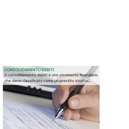
CONSOLIDAMENTO DEBITI
Il consolidamento debiti è uno strumento finanziario
che viene classificato come un prestito struttu...