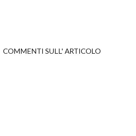
COMMENTI SULL' ARTICOLO