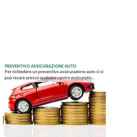
PREVENTIVO ASSICURAZIONE AUTO
Per richiedere un preventivo assicurazione auto ci si
può recare presso qualsiasi centro assicurativ...