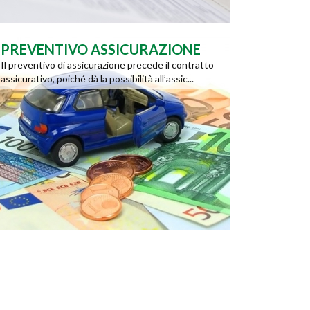
PREVENTIVO ASSICURAZIONE
Il preventivo di assicurazione precede il contratto
assicurativo, poiché dà la possibilità all’assic...