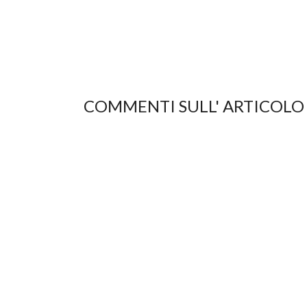
COMMENTI SULL' ARTICOLO