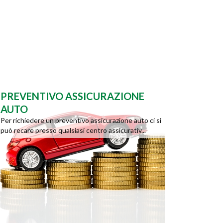
PREVENTIVO ASSICURAZIONE
AUTO
Per richiedere un preventivo assicurazione auto ci si
può recare presso qualsiasi centro assicurativ...