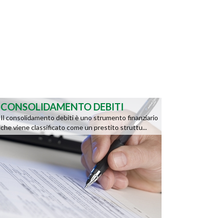
CONSOLIDAMENTO DEBITI
Il consolidamento debiti è uno strumento finanziario
che viene classificato come un prestito struttu...