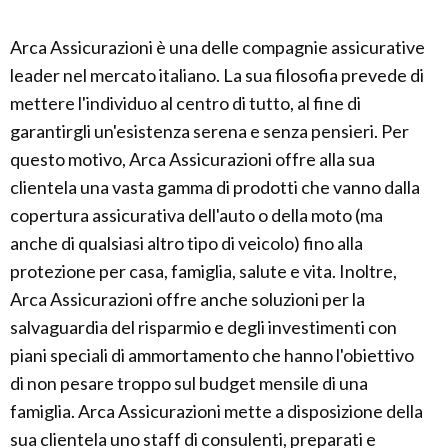
Arca Assicurazioni è una delle compagnie assicurative
leader nel mercato italiano. La sua filosofia prevede di
mettere l'individuo al centro di tutto, al fine di
garantirgli un'esistenza serena e senza pensieri. Per
questo motivo, Arca Assicurazioni offre alla sua
clientela una vasta gamma di prodotti che vanno dalla
copertura assicurativa dell'auto o della moto (ma
anche di qualsiasi altro tipo di veicolo) fino alla
protezione per casa, famiglia, salute e vita. Inoltre,
Arca Assicurazioni offre anche soluzioni per la
salvaguardia del risparmio e degli investimenti con
piani speciali di ammortamento che hanno l'obiettivo
di non pesare troppo sul budget mensile di una
famiglia. Arca Assicurazioni mette a disposizione della
sua clientela uno staff di consulenti, preparati e