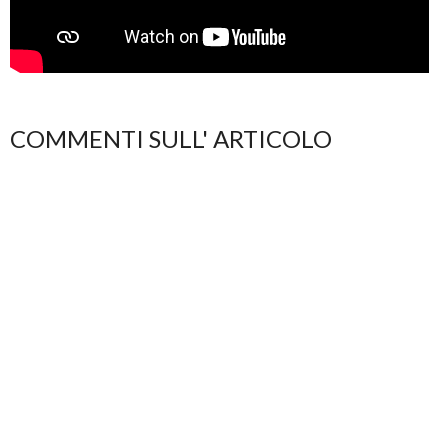
COMMENTI SULL' ARTICOLO