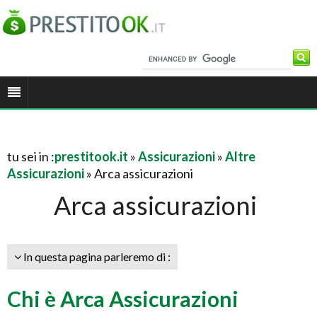
tu sei in :
prestitook.it
»
Assicurazioni
»
Altre
Assicurazioni
» Arca assicurazioni
Arca assicurazioni
In questa pagina parleremo di :
Chi è Arca Assicurazioni