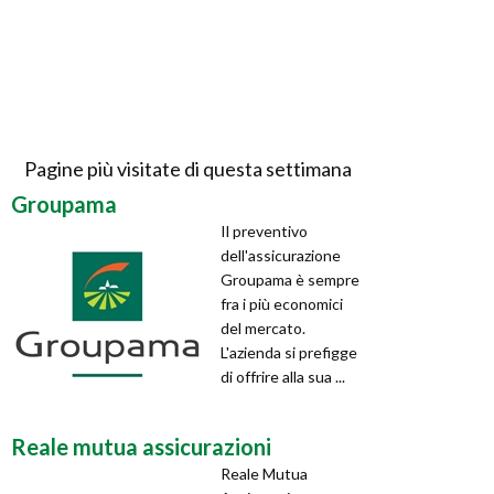
Pagine più visitate di questa settimana
Groupama
Il preventivo
dell'assicurazione
Groupama è sempre
fra i più economici
del mercato.
L'azienda si prefigge
di offrire alla sua ...
Reale mutua assicurazioni
Reale Mutua