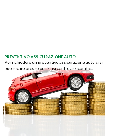
PREVENTIVO ASSICURAZIONE AUTO
Per richiedere un preventivo assicurazione auto ci si
può recare presso qualsiasi centro assicurativ...