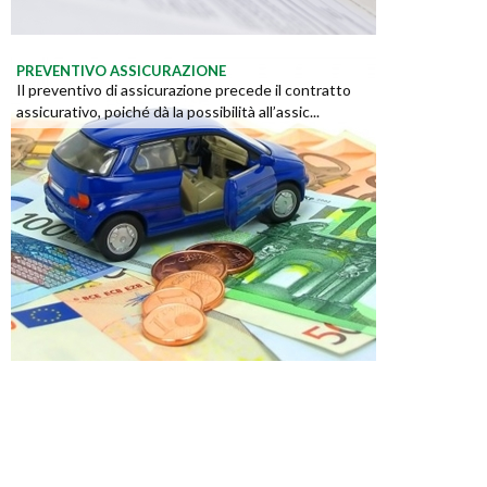
PREVENTIVO ASSICURAZIONE
Il preventivo di assicurazione precede il contratto
assicurativo, poiché dà la possibilità all’assic...