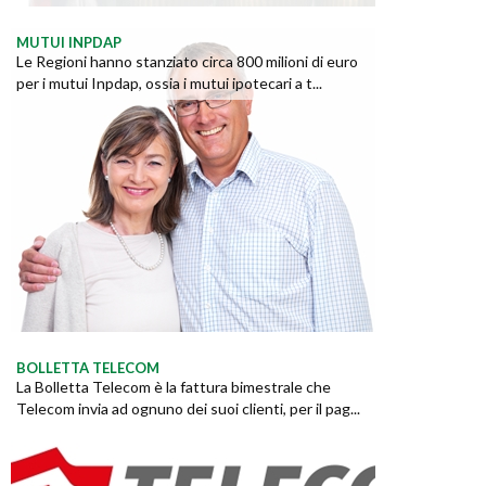
MUTUI INPDAP
Le Regioni hanno stanziato circa 800 milioni di euro
per i mutui Inpdap, ossia i mutui ipotecari a t...
BOLLETTA TELECOM
La Bolletta Telecom è la fattura bimestrale che
Telecom invia ad ognuno dei suoi clienti, per il pag...