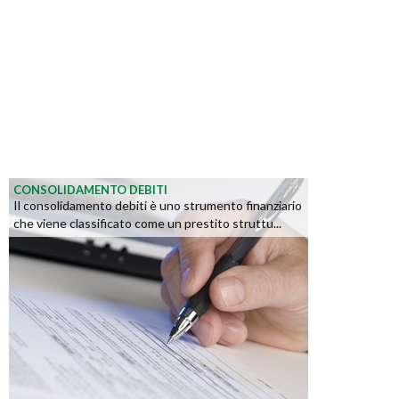
CONSOLIDAMENTO DEBITI
Il consolidamento debiti è uno strumento finanziario
che viene classificato come un prestito struttu...