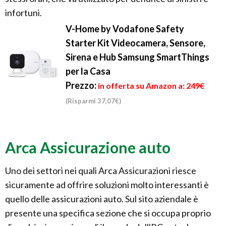
infortuni.
V-Home by Vodafone Safety
Starter Kit Videocamera, Sensore,
Sirena e Hub Samsung SmartThings
per la Casa
Prezzo:
in offerta su Amazon a: 249€
(Risparmi 37,07€)
Arca Assicurazione auto
Uno dei settori nei quali Arca Assicurazioni riesce
sicuramente ad offrire soluzioni molto interessanti è
quello delle assicurazioni auto. Sul sito aziendale è
presente una specifica sezione che si occupa proprio