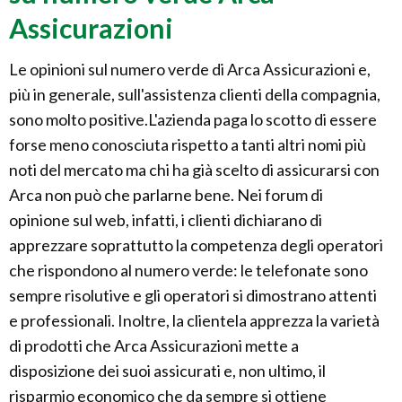
Assicurazioni
Le opinioni sul numero verde di Arca Assicurazioni e,
più in generale, sull'assistenza clienti della compagnia,
sono molto positive.L'azienda paga lo scotto di essere
forse meno conosciuta rispetto a tanti altri nomi più
noti del mercato ma chi ha già scelto di assicurarsi con
Arca non può che parlarne bene. Nei forum di
opinione sul web, infatti, i clienti dichiarano di
apprezzare soprattutto la competenza degli operatori
che rispondono al numero verde: le telefonate sono
sempre risolutive e gli operatori si dimostrano attenti
e professionali. Inoltre, la clientela apprezza la varietà
di prodotti che Arca Assicurazioni mette a
disposizione dei suoi assicurati e, non ultimo, il
risparmio economico che da sempre si ottiene