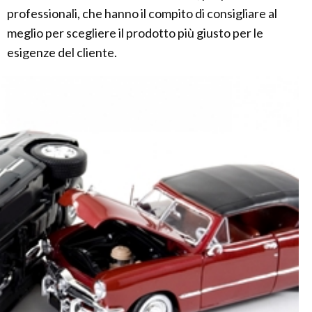
professionali, che hanno il compito di consigliare al
meglio per scegliere il prodotto più giusto per le
esigenze del cliente.