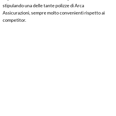
stipulando una delle tante polizze di Arca
Assicurazioni, sempre molto convenienti rispetto ai
competitor.