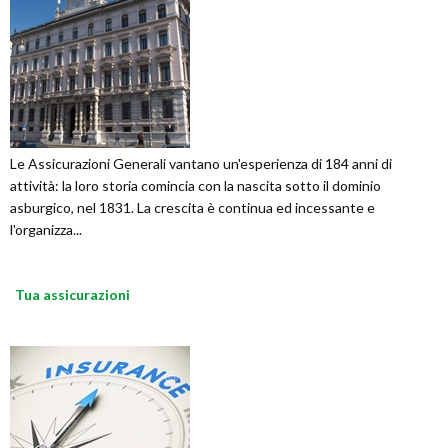
Le Assicurazioni Generali vantano un'esperienza di 184 anni di
attività: la loro storia comincia con la nascita sotto il dominio
asburgico, nel 1831. La crescita è continua ed incessante e
l'organizza...
Tua assicurazioni