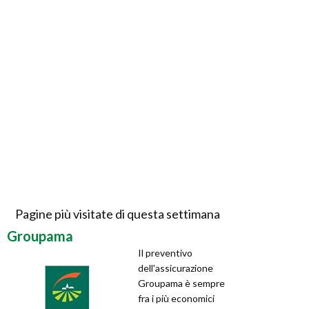
Pagine più visitate di questa settimana
Groupama
Il preventivo
dell'assicurazione
Groupama è sempre
fra i più economici