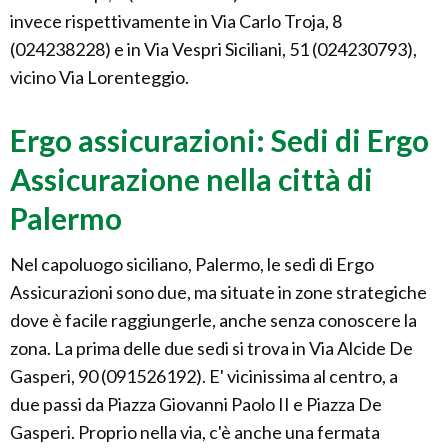
invece rispettivamente in Via Carlo Troja, 8
(024238228) e in Via Vespri Siciliani, 51 (024230793),
vicino Via Lorenteggio.
Ergo assicurazioni: Sedi di Ergo
Assicurazione nella città di
Palermo
Nel capoluogo siciliano, Palermo, le sedi di Ergo
Assicurazioni sono due, ma situate in zone strategiche
dove è facile raggiungerle, anche senza conoscere la
zona. La prima delle due sedi si trova in Via Alcide De
Gasperi, 90 (091526192). E' vicinissima al centro, a
due passi da Piazza Giovanni Paolo II e Piazza De
Gasperi. Proprio nella via, c'è anche una fermata