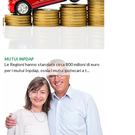
MUTUI INPDAP
Le Regioni hanno stanziato circa 800 milioni di euro
per i mutui Inpdap, ossia i mutui ipotecari a t...