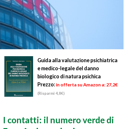
Guida alla valutazione psichiatrica
e medico-legale del danno
biologico di natura psichica
Prezzo:
in offerta su Amazon a: 27,2€
(Risparmi 4,8€)
I contatti: il numero verde di