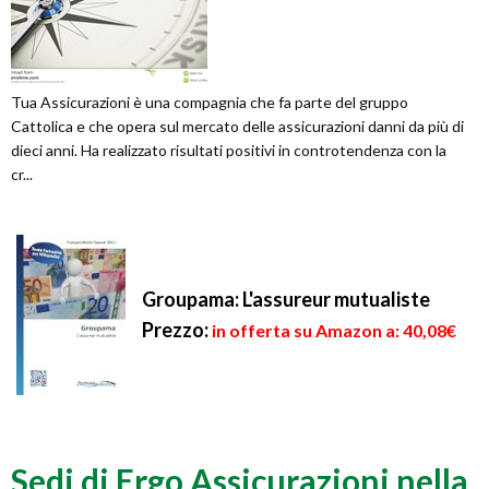
Tua Assicurazioni è una compagnia che fa parte del gruppo
Cattolica e che opera sul mercato delle assicurazioni danni da più di
dieci anni. Ha realizzato risultati positivi in controtendenza con la
cr...
Groupama: L'assureur mutualiste
Prezzo:
in offerta su Amazon a: 40,08€
Sedi di Ergo Assicurazioni nella