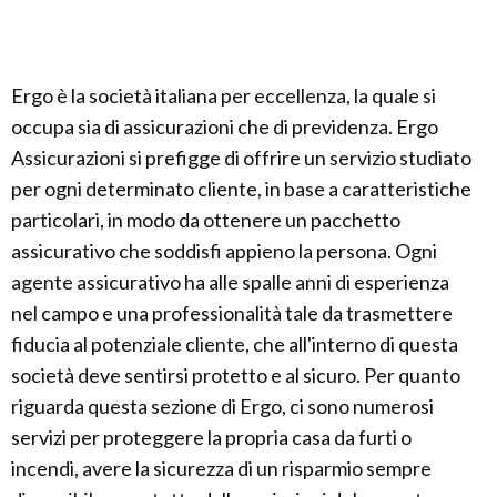
Ergo è la società italiana per eccellenza, la quale si
occupa sia di assicurazioni che di previdenza. Ergo
Assicurazioni si prefigge di offrire un servizio studiato
per ogni determinato cliente, in base a caratteristiche
particolari, in modo da ottenere un pacchetto
assicurativo che soddisfi appieno la persona. Ogni
agente assicurativo ha alle spalle anni di esperienza
nel campo e una professionalità tale da trasmettere
fiducia al potenziale cliente, che all'interno di questa
società deve sentirsi protetto e al sicuro. Per quanto
riguarda questa sezione di Ergo, ci sono numerosi
servizi per proteggere la propria casa da furti o
incendi, avere la sicurezza di un risparmio sempre