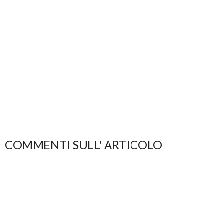
COMMENTI SULL' ARTICOLO