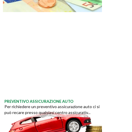
PREVENTIVO ASSICURAZIONE AUTO
Per richiedere un preventivo assicurazione auto ci si
può recare presso qualsiasi centro assicurativ...