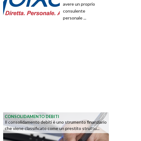
avere un proprio
consulente
personale ...
CONSOLIDAMENTO DEBITI
Il consolidamento debiti è uno strumento finanziario
che viene classificato come un prestito struttu...