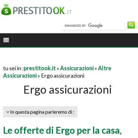
tu sei in :
prestitook.it
»
Assicurazioni
»
Altre
Assicurazioni
» Ergo assicurazioni
Ergo assicurazioni
In questa pagina parleremo di :
Le offerte di Ergo per la casa,