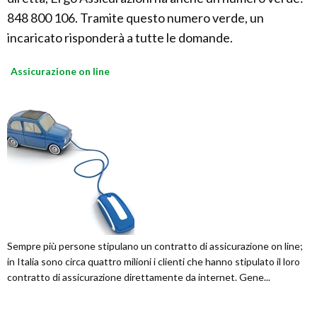
848 800 106. Tramite questo numero verde, un
incaricato risponderà a tutte le domande.
Assicurazione on line
Sempre più persone stipulano un contratto di assicurazione on line;
in Italia sono circa quattro milioni i clienti che hanno stipulato il loro
contratto di assicurazione direttamente da internet. Gene...