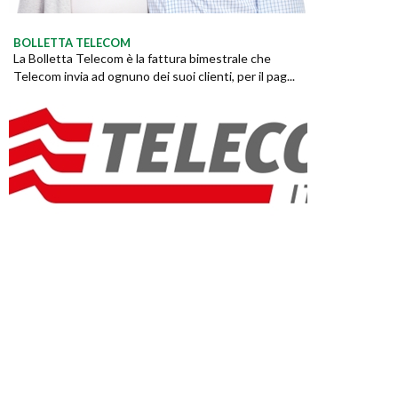
BOLLETTA TELECOM
La Bolletta Telecom è la fattura bimestrale che
Telecom invia ad ognuno dei suoi clienti, per il pag...