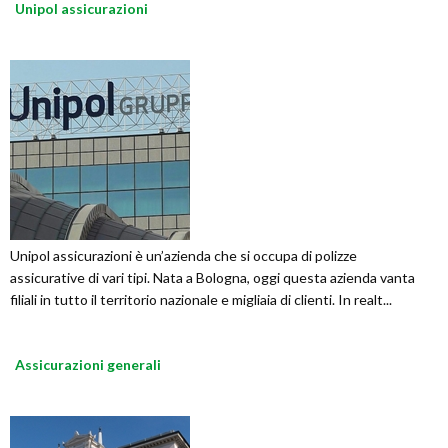
Unipol assicurazioni
Unipol assicurazioni è un’azienda che si occupa di polizze
assicurative di vari tipi. Nata a Bologna, oggi questa azienda vanta
filiali in tutto il territorio nazionale e migliaia di clienti. In realt...
Assicurazioni generali