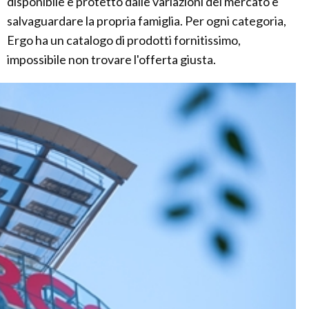
disponibile e protetto dalle variazioni del mercato e
salvaguardare la propria famiglia. Per ogni categoria,
Ergo ha un catalogo di prodotti fornitissimo,
impossibile non trovare l'offerta giusta.