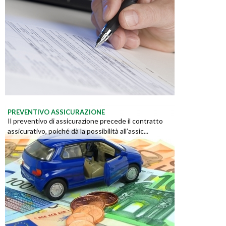
PREVENTIVO ASSICURAZIONE
Il preventivo di assicurazione precede il contratto
assicurativo, poiché dà la possibilità all’assic...