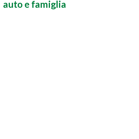
auto e famiglia