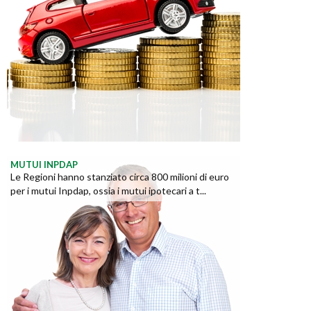
MUTUI INPDAP
Le Regioni hanno stanziato circa 800 milioni di euro
per i mutui Inpdap, ossia i mutui ipotecari a t...