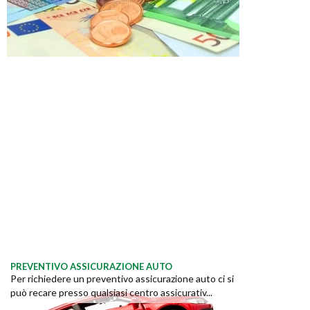
PREVENTIVO ASSICURAZIONE AUTO
Per richiedere un preventivo assicurazione auto ci si
può recare presso qualsiasi centro assicurativ...