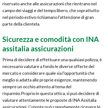
riservato anche alle assicurazioni che rientrano nel
campo dei viaggi e del tempo libero, che soprattutto
nel periodo estivo richiamano l'attenzione di gran
parte della clientela.
Sicurezza e comodità con INA
assitalia assicurazioni
Prima di decidere di effettuare una qualsiasi polizza, è
necessario valutare a fondo le diverse offerte del
mercato e considerare quale sia l'opportunità che
meglio si adatta alle proprie esigenze, mantenendo
sempre un occhio attento al tema del
risparmio.Proprio in questa ottica, si può decidere di
valutare attentamente le proposte di INA Assitalia
assicurazioni. L'utente può comodamente ricevere le