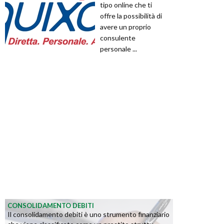
tipo online che ti
offre la possibilità di
avere un proprio
consulente
personale ...
CONSOLIDAMENTO DEBITI
Il consolidamento debiti è uno strumento finanziario