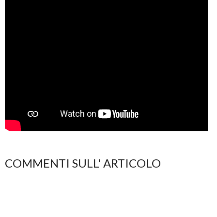
COMMENTI SULL' ARTICOLO