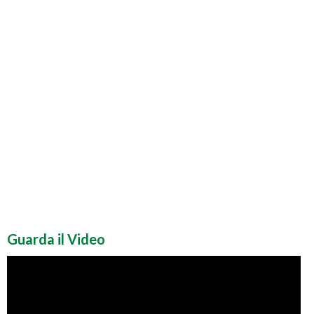
Guarda il Video