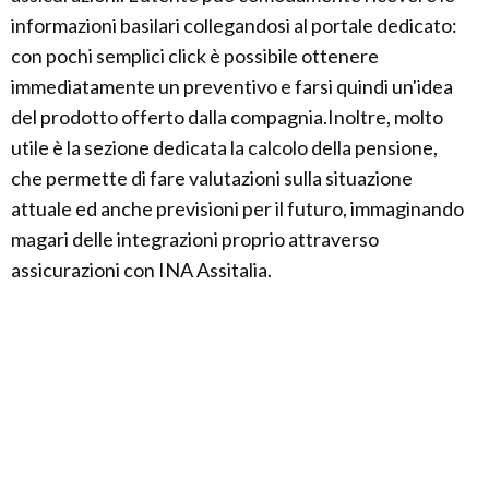
informazioni basilari collegandosi al portale dedicato:
con pochi semplici click è possibile ottenere
immediatamente un preventivo e farsi quindi un'idea
del prodotto offerto dalla compagnia.Inoltre, molto
utile è la sezione dedicata la calcolo della pensione,
che permette di fare valutazioni sulla situazione
attuale ed anche previsioni per il futuro, immaginando
magari delle integrazioni proprio attraverso
assicurazioni con INA Assitalia.