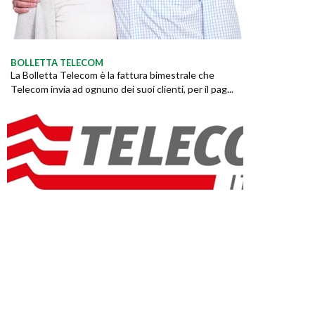
BOLLETTA TELECOM
La Bolletta Telecom è la fattura bimestrale che
Telecom invia ad ognuno dei suoi clienti, per il pag...