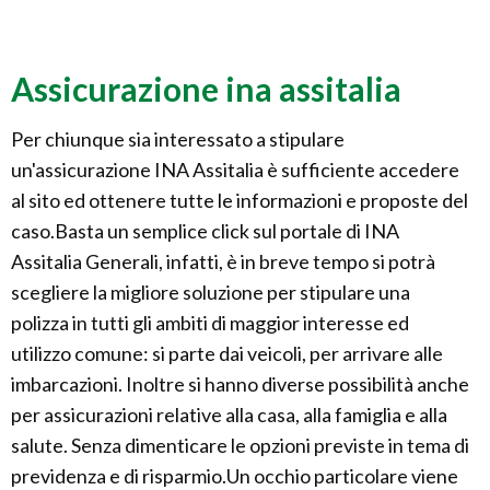
Assicurazione ina assitalia
Per chiunque sia interessato a stipulare
un'assicurazione
INA Assitalia è sufficiente accedere
al sito ed ottenere tutte le informazioni e proposte del
caso.Basta un semplice click sul portale di INA
Assitalia Generali, infatti, è in breve tempo si potrà
scegliere la migliore soluzione per stipulare una
polizza in tutti gli ambiti di maggior interesse ed
utilizzo comune: si parte dai veicoli, per arrivare alle
imbarcazioni. Inoltre si hanno diverse possibilità anche
per assicurazioni relative alla casa, alla famiglia e alla
salute. Senza dimenticare le opzioni previste in tema di
previdenza e di risparmio.Un occhio particolare viene