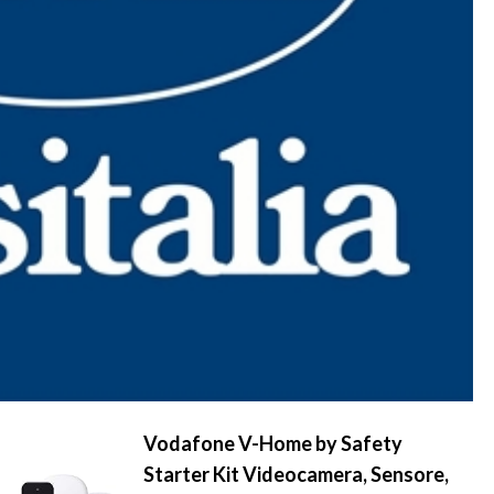
Vodafone V-Home by Safety
Starter Kit Videocamera, Sensore,