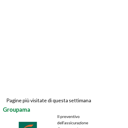
Pagine più visitate di questa settimana
Groupama
Il preventivo
dell'assicurazione