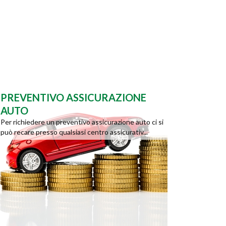
PREVENTIVO ASSICURAZIONE
AUTO
Per richiedere un preventivo assicurazione auto ci si
può recare presso qualsiasi centro assicurativ...