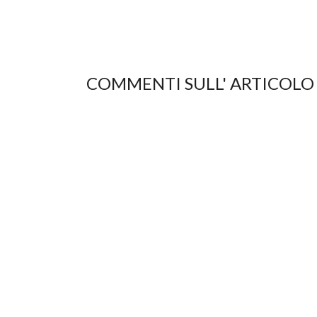
COMMENTI SULL' ARTICOLO