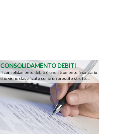
CONSOLIDAMENTO DEBITI
Il consolidamento debiti è uno strumento finanziario
che viene classificato come un prestito struttu...