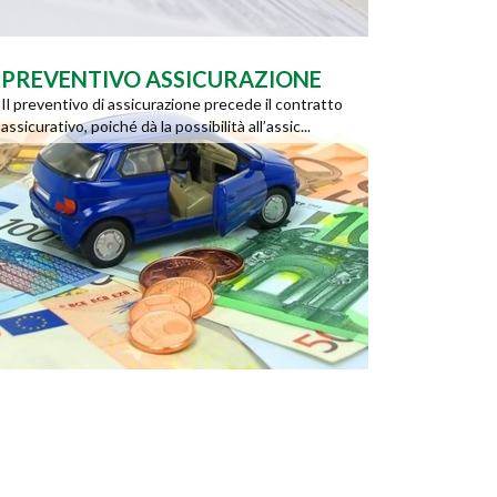
PREVENTIVO ASSICURAZIONE
Il preventivo di assicurazione precede il contratto
assicurativo, poiché dà la possibilità all’assic...