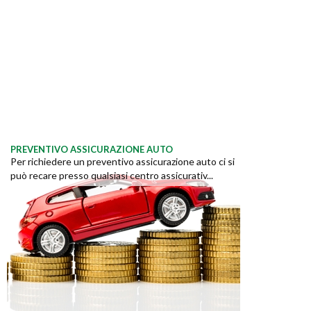
PREVENTIVO ASSICURAZIONE AUTO
Per richiedere un preventivo assicurazione auto ci si
può recare presso qualsiasi centro assicurativ...