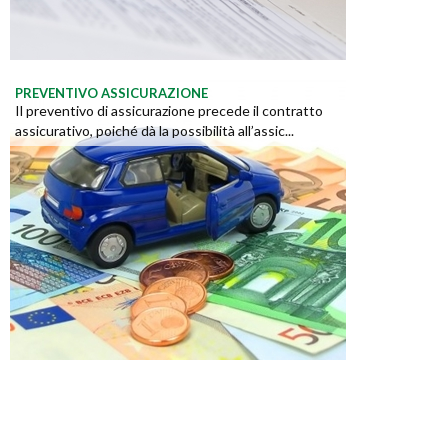
PREVENTIVO ASSICURAZIONE
Il preventivo di assicurazione precede il contratto
assicurativo, poiché dà la possibilità all’assic...