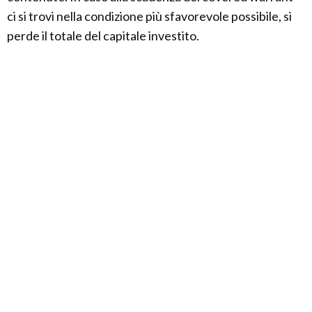
ci si trovi nella condizione più sfavorevole possibile, si
perde il totale del capitale investito.