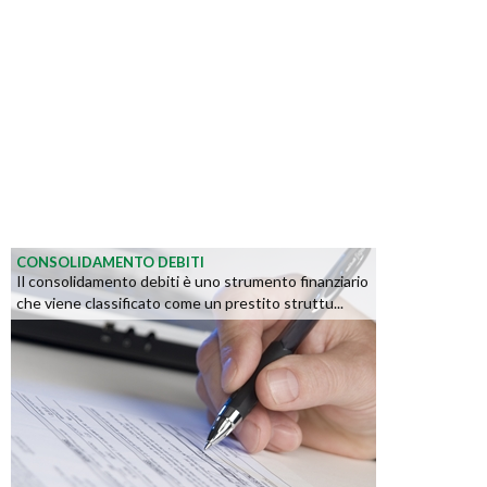
CONSOLIDAMENTO DEBITI
Il consolidamento debiti è uno strumento finanziario
che viene classificato come un prestito struttu...