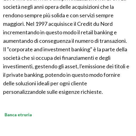
società negli anni opera delle acquisizioni che la
rendono sempre più solida e con servizi sempre
maggiori. Nel 1997 acquisisce il Credit du Nord
incrementando in questo modo il retail banking e
aumentando di conseguenza il numero di transazioni.
Il "corporate and investment banking" è la parte della
società che si occupa dei finanziamenti e degli
investimenti, gestendo gli asset, l'emissione dei titoli e
il private banking, potendo in questo modo fornire
delle soluzioni ideali per ogni cliente
personalizzandole sulle esigenze richieste.
Banca etruria