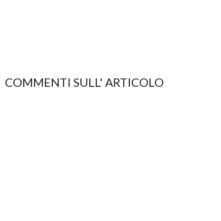
COMMENTI SULL' ARTICOLO