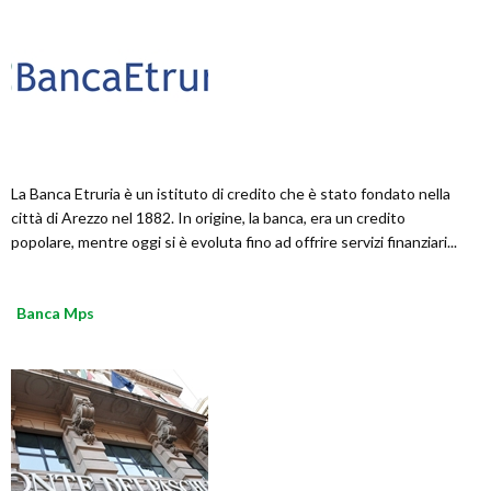
La Banca Etruria è un istituto di credito che è stato fondato nella
città di Arezzo nel 1882. In origine, la banca, era un credito
popolare, mentre oggi si è evoluta fino ad offrire servizi finanziari...
Banca Mps