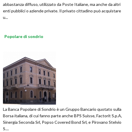
abbastanza diffuso, utilizzato da Poste Italiane, ma anche da altri
enti pubblici o aziende private. Il privato cittadino può acquistare
u...
Popolare di sondrio
La Banca Popolare di Sondrio è un Gruppo Bancario quotato sulla
Borsa italiana, di cui fanno parte anche BPS Suisse, Factorit S.p.A,
Sinergia Seconda Srl, Popso Covered Bond Srl, e Pirovano Stelvio
S....