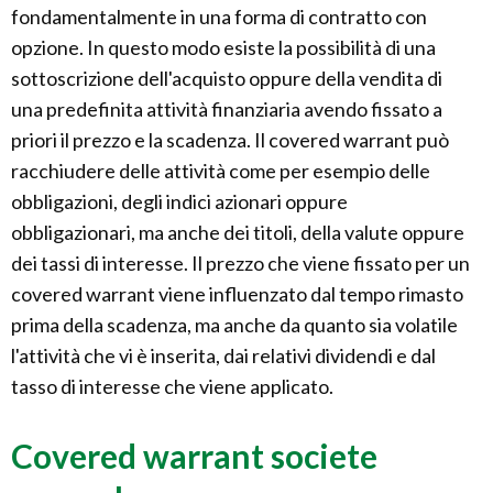
fondamentalmente in una forma di contratto con
opzione. In questo modo esiste la possibilità di una
sottoscrizione dell'acquisto oppure della vendita di
una predefinita attività finanziaria avendo fissato a
priori il prezzo e la scadenza. Il covered warrant può
racchiudere delle attività come per esempio delle
obbligazioni, degli indici azionari oppure
obbligazionari, ma anche dei titoli, della valute oppure
dei tassi di interesse. Il prezzo che viene fissato per un
covered warrant viene influenzato dal tempo rimasto
prima della scadenza, ma anche da quanto sia volatile
l'attività che vi è inserita, dai relativi dividendi e dal
tasso di interesse che viene applicato.
Covered warrant societe