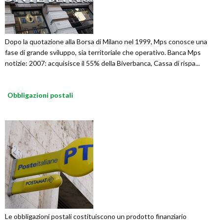
Dopo la quotazione alla Borsa di Milano nel 1999, Mps conosce una
fase di grande sviluppo, sia territoriale che operativo. Banca Mps
notizie: 2007: acquisisce il 55% della Biverbanca, Cassa di rispa...
Obbligazioni postali
Le obbligazioni postali costituiscono un prodotto finanziario