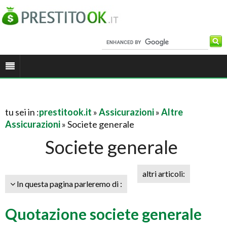
tu sei in :
prestitook.it
»
Assicurazioni
»
Altre
Assicurazioni
» Societe generale
Societe generale
altri articoli:
In questa pagina parleremo di :
Quotazione societe generale