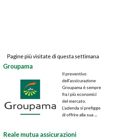
Pagine più visitate di questa settimana
Groupama
Il preventivo
dell'assicurazione
Groupama è sempre
fra i più economici
del mercato.
L'azienda si prefigge
di offrire alla sua ...
Reale mutua assicurazioni