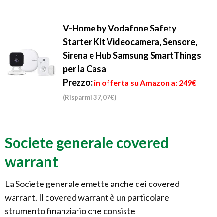
V-Home by Vodafone Safety
Starter Kit Videocamera, Sensore,
Sirena e Hub Samsung SmartThings
per la Casa
Prezzo:
in offerta su Amazon a: 249€
(Risparmi 37,07€)
Societe generale covered
warrant
La Societe generale emette anche dei covered
warrant. Il covered warrant è un particolare
strumento finanziario che consiste