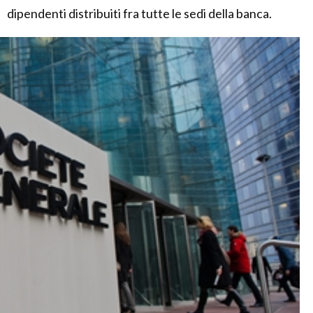
dipendenti distribuiti fra tutte le sedi della banca.