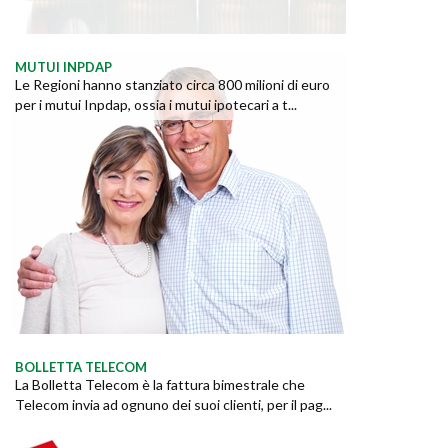
MUTUI INPDAP
Le Regioni hanno stanziato circa 800 milioni di euro
per i mutui Inpdap, ossia i mutui ipotecari a t...
BOLLETTA TELECOM
La Bolletta Telecom è la fattura bimestrale che
Telecom invia ad ognuno dei suoi clienti, per il pag...