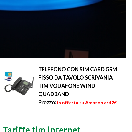
TELEFONO CON SIM CARD GSM
FISSO DA TAVOLO SCRIVANIA
TIM VODAFONE WIND
QUADBAND
Prezzo:
in offerta su Amazon a: 42€
Tariffe tim internet