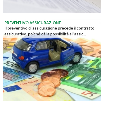
PREVENTIVO ASSICURAZIONE
Il preventivo di assicurazione precede il contratto
assicurativo, poiché dà la possibilità all’assic...