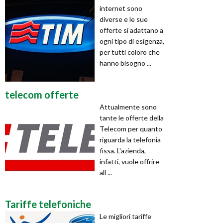
internet sono
diverse e le sue
offerte si adattano a
ogni tipo di esigenza,
per tutti coloro che
hanno bisogno ...
telecom offerte
Attualmente sono
tante le offerte della
Telecom per quanto
riguarda la telefonia
fissa. L'azienda,
infatti, vuole offrire
all ...
Tariffe telefoniche
Le migliori tariffe