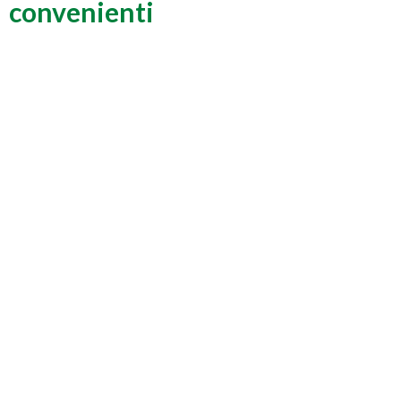
convenienti