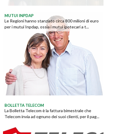
MUTUI INPDAP
Le Regioni hanno stanziato circa 800 milioni di euro
per i mutui Inpdap, ossia i mutui ipotecari a t...
BOLLETTA TELECOM
La Bolletta Telecom è la fattura bimestrale che
Telecom invia ad ognuno dei suoi clienti, per il pag...