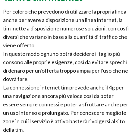
Per coloro che prevedono di utilizzare la propria linea
anche per avere a disposizione una linea internet, la
tim mette a disposizione numerose soluzioni, con costi
diversi che variano in base alla quantità di traffico che
viene offerto.
In questo modo ognuno potrà decidere il taglio più
consono alle proprie esigenze, così da evitare sprechi
di denaro per un'offerta troppo ampia per l'uso che ne
dovrà fare.
La connessione internet tim prevede anche il 4g per
una navigazione ancora più veloce così da poter
essere sempre connessi e poterla sfruttare anche per
un uso intenso e prolungato. Per conoscere meglio le
zone in cui il servizio è attivo basterà rivolgersi al sito
della tim.