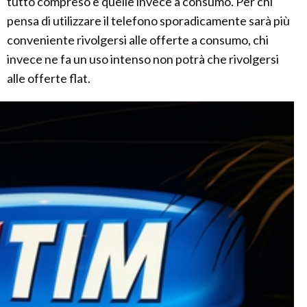
tutto compreso e quelle invece a consumo. Per chi
pensa di utilizzare il telefono sporadicamente sarà più
conveniente rivolgersi alle offerte a consumo, chi
invece ne fa un uso intenso non potrà che rivolgersi
alle offerte flat.