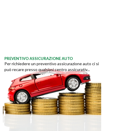
PREVENTIVO ASSICURAZIONE AUTO
Per richiedere un preventivo assicurazione auto ci si
può recare presso qualsiasi centro assicurativ...