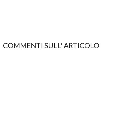
COMMENTI SULL' ARTICOLO