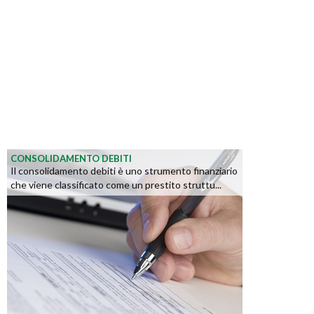
CONSOLIDAMENTO DEBITI
Il consolidamento debiti è uno strumento finanziario
che viene classificato come un prestito struttu...