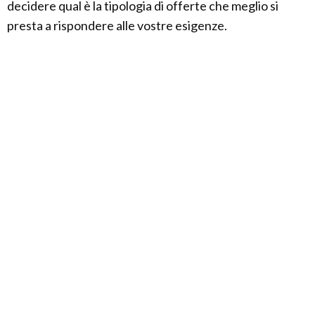
decidere qual è la tipologia di offerte che meglio si
presta a rispondere alle vostre esigenze.