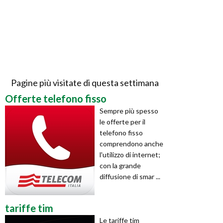
Pagine più visitate di questa settimana
Offerte telefono fisso
Sempre più spesso
le offerte per il
telefono fisso
comprendono anche
l'utilizzo di internet;
con la grande
diffusione di smar ...
tariffe tim
Le tariffe tim