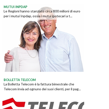
MUTUI INPDAP
Le Regioni hanno stanziato circa 800 milioni di euro
per i mutui Inpdap, ossia i mutui ipotecari a t...
BOLLETTA TELECOM
La Bolletta Telecom è la fattura bimestrale che
Telecom invia ad ognuno dei suoi clienti, per il pag...