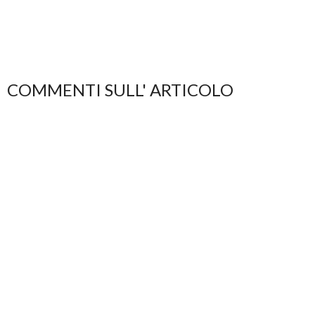
COMMENTI SULL' ARTICOLO