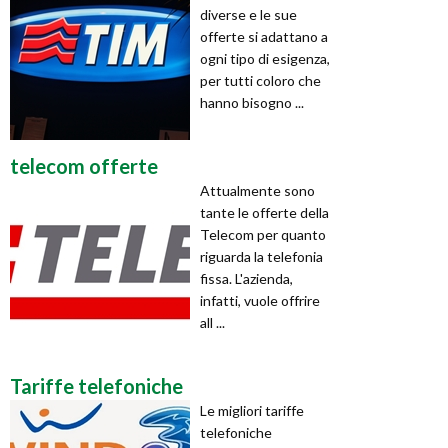
diverse e le sue
offerte si adattano a
ogni tipo di esigenza,
per tutti coloro che
hanno bisogno ...
telecom offerte
Attualmente sono
tante le offerte della
Telecom per quanto
riguarda la telefonia
fissa. L'azienda,
infatti, vuole offrire
all ...
Tariffe telefoniche
Le migliori tariffe
telefoniche