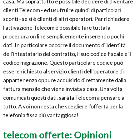
casa. Ma soprattutto è possibile decidere di diventare
clienti Telecom - ed usufruire quindi di particolari
sconti - se si è clienti di altri operatori. Per richiedere
l'attivazione Telecom è possibile fare tutta la
procedura on line semplicemente inserendo pochi
dati. In particolare occorre il documento di identità
dell'intestatario del contratto, il suo codice fiscale e il
codice migrazione. Questo particolare codice può
essere richiesto al servizio clienti dell'operatore di
appartenenza oppure acquisirlo direttamente dalla
fattura mensile che viene inviata a casa. Una volta
comunicati questi dati, sarà la Telecom a pensare a
tutto. A voi non resta che scegliere l'offerta per la
telefonia fissa più vantaggiosa!
telecom offerte: Opinioni