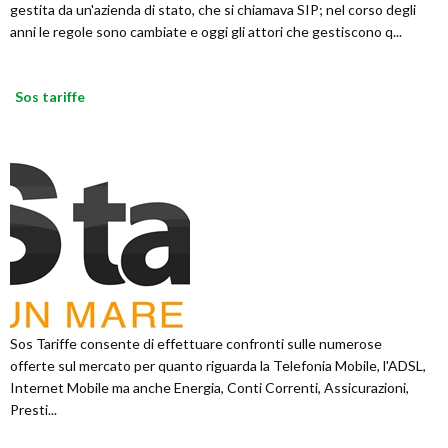
gestita da un'azienda di stato, che si chiamava SIP; nel corso degli
anni le regole sono cambiate e oggi gli attori che gestiscono q...
Sos tariffe
Sos Tariffe consente di effettuare confronti sulle numerose
offerte sul mercato per quanto riguarda la Telefonia Mobile, l'ADSL,
Internet Mobile ma anche Energia, Conti Correnti, Assicurazioni,
Presti...