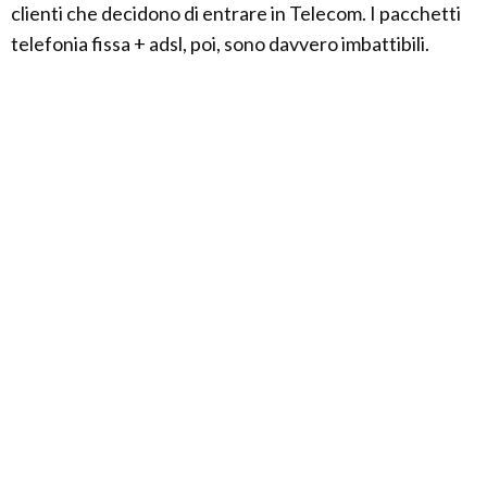
clienti che decidono di entrare in Telecom. I pacchetti
telefonia fissa + adsl, poi, sono davvero imbattibili.