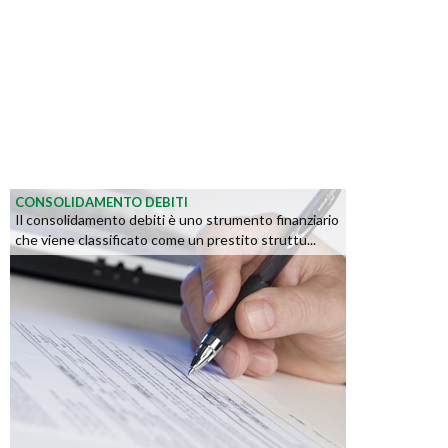
CONSOLIDAMENTO DEBITI
Il consolidamento debiti è uno strumento finanziario
che viene classificato come un prestito struttu...