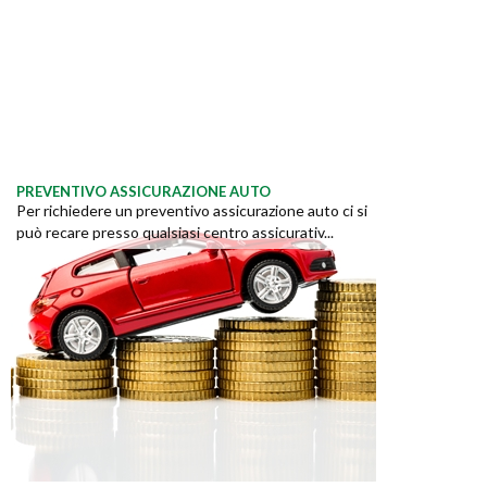
PREVENTIVO ASSICURAZIONE AUTO
Per richiedere un preventivo assicurazione auto ci si
può recare presso qualsiasi centro assicurativ...