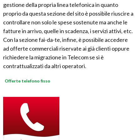
gestione della propria linea telefonica in quanto
proprio da questa sezione del sito è possibile riuscire a
controllare non solo le spese sostenute ma anche le
fatture in arrivo, quelle in scadenza, i servizi attivi, etc.
Con la sezione fai-da-te, infine, è possibile accedere
ad offerte commerciali riservate ai già clienti oppure
richiedere la migrazione in Telecom se si è
contrattualizzati da altri operatori.
Offerte telefono fisso