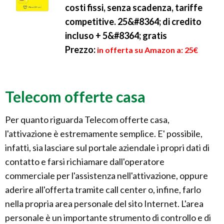
costi fissi, senza scadenza, tariffe
competitive. 25&#8364; di credito
incluso + 5&#8364; gratis
Prezzo:
in offerta su Amazon a: 25€
Telecom offerte casa
Per quanto riguarda Telecom offerte casa,
l'attivazione è estremamente semplice. E' possibile,
infatti, sia lasciare sul portale aziendale i propri dati di
contatto e farsi richiamare dall'operatore
commerciale per l'assistenza nell'attivazione, oppure
aderire all'offerta tramite call center o, infine, farlo
nella propria area personale del sito Internet. L'area
personale è un importante strumento di controllo e di