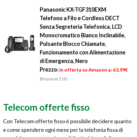
Panasonic KX-TGF310EXM
Telefono a Filo e Cordless DECT
Senza Segreteria Telefonica, LCD
Monocromatico Bianco Inclinabile,
Pulsante Blocco Chiamate,
Funzionamento con Alimentazione
di Emergenza, Nero
Prezzo:
in offerta su Amazon a: 63,99€
(Risparmi 11€)
Telecom offerte fisso
Con Telecom offerte fisso è possibile decidere quanto
e come spendere ogni mese per la telefonia fissa di