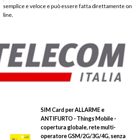
semplice e veloce e può essere fatta direttamente on
line.
SIM Card per ALLARME e
ANTIFURTO - Things Mobile -
copertura globale, rete multi-
operatore GSM/2G/3G/4G, senza