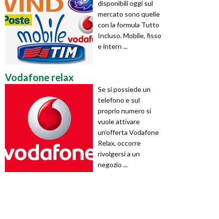
disponibili oggi sul
mercato sono quelle
con la formula Tutto
Incluso. Mobile, fisso
e intern ...
Vodafone relax
Se si possiede un
telefono e sul
proprio numero si
vuole attivare
un’offerta Vodafone
Relax, occorre
rivolgersi a un
negozio ...