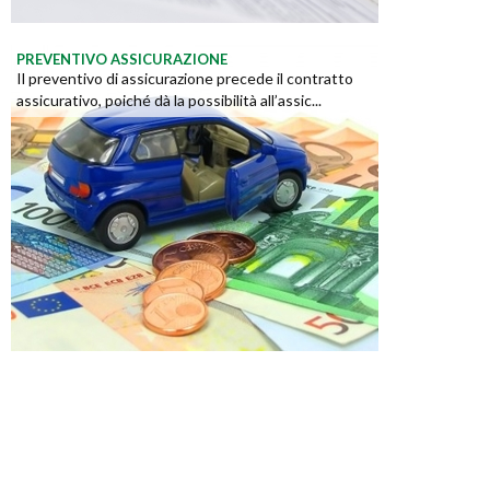
PREVENTIVO ASSICURAZIONE
Il preventivo di assicurazione precede il contratto
assicurativo, poiché dà la possibilità all’assic...