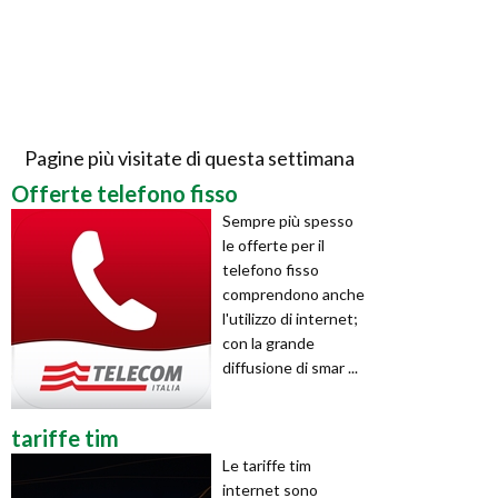
Pagine più visitate di questa settimana
Offerte telefono fisso
Sempre più spesso
le offerte per il
telefono fisso
comprendono anche
l'utilizzo di internet;
con la grande
diffusione di smar ...
tariffe tim
Le tariffe tim
internet sono