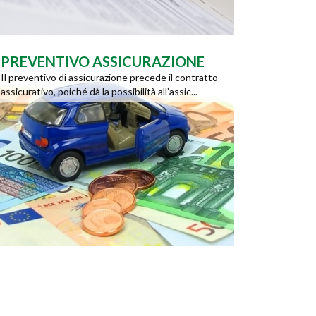
PREVENTIVO ASSICURAZIONE
Il preventivo di assicurazione precede il contratto
assicurativo, poiché dà la possibilità all’assic...