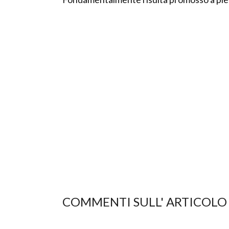
COMMENTI SULL' ARTICOLO