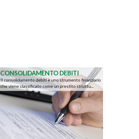
CONSOLIDAMENTO DEBITI
Il consolidamento debiti è uno strumento finanziario
che viene classificato come un prestito struttu...