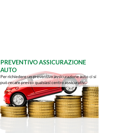
PREVENTIVO ASSICURAZIONE
AUTO
Per richiedere un preventivo assicurazione auto ci si
può recare presso qualsiasi centro assicurativ...