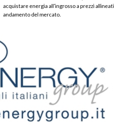
acquistare energia all'ingrosso a prezzi allineati
andamento del mercato.