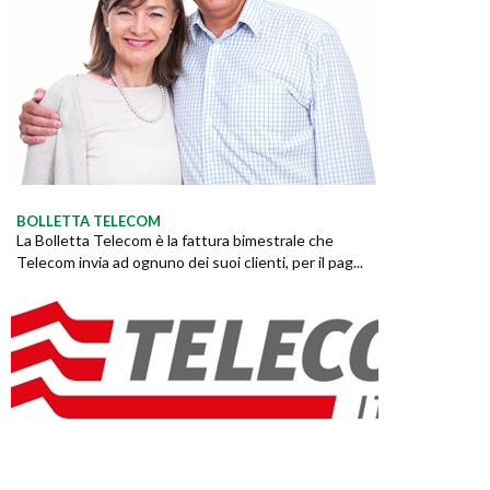
BOLLETTA TELECOM
La Bolletta Telecom è la fattura bimestrale che
Telecom invia ad ognuno dei suoi clienti, per il pag...