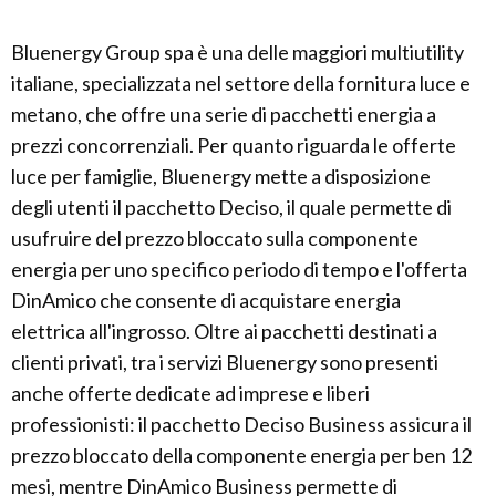
Bluenergy Group spa è una delle maggiori multiutility
italiane, specializzata nel settore della fornitura luce e
metano, che offre una serie di pacchetti energia a
prezzi concorrenziali. Per quanto riguarda le offerte
luce per famiglie, Bluenergy mette a disposizione
degli utenti il pacchetto Deciso, il quale permette di
usufruire del prezzo bloccato sulla componente
energia per uno specifico periodo di tempo e l'offerta
DinAmico che consente di acquistare energia
elettrica all'ingrosso. Oltre ai pacchetti destinati a
clienti privati, tra i servizi Bluenergy sono presenti
anche offerte dedicate ad imprese e liberi
professionisti: il pacchetto Deciso Business assicura il
prezzo bloccato della componente energia per ben 12
mesi, mentre DinAmico Business permette di