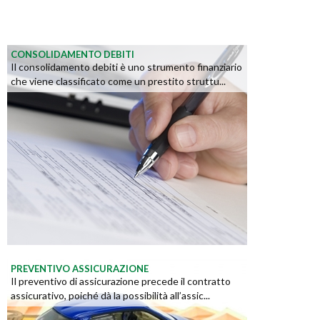
CONSOLIDAMENTO DEBITI
Il consolidamento debiti è uno strumento finanziario
che viene classificato come un prestito struttu...
PREVENTIVO ASSICURAZIONE
Il preventivo di assicurazione precede il contratto
assicurativo, poiché dà la possibilità all’assic...