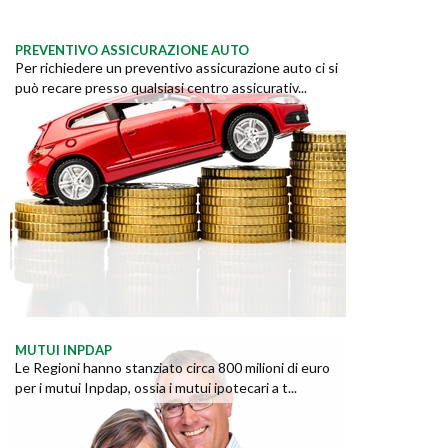
PREVENTIVO ASSICURAZIONE AUTO
Per richiedere un preventivo assicurazione auto ci si
può recare presso qualsiasi centro assicurativ...
MUTUI INPDAP
Le Regioni hanno stanziato circa 800 milioni di euro
per i mutui Inpdap, ossia i mutui ipotecari a t...