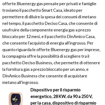
offerte Bluenergy gas pensate per privati e famiglie
troviamo il pacchetto Smart Casa, ideato per
permettere di diluire la spesa dei consumi di metano
nel tempo, il pacchetto Deciso Casa, che consente di
usufruire della componente energia gas a prezzo
bloccato per 12 mesi, e il pacchetto DinAmico Casa,
che consente l'acquisto di energia all'ingrosso. Per
quanto riguarda le offerte Bluenergy gas per imprese,
la compagnia offre la possibilità di scegliere tra il
pacchetto Deciso Business, che permette di ottenere
la fornitura gas a prezzo bloccato per un anno, e
DinAmico Business che consente di acquistare
metano all'ingrosso.
Dispositivo per il risparmio
energetico, 28 KW, da 90 a 250 V,
per la casa, dispositivo di risparmio