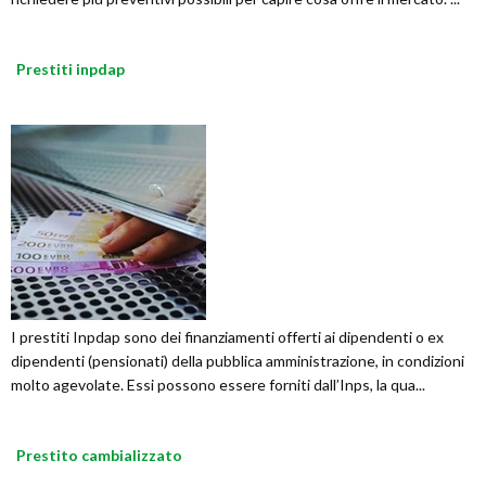
Prestiti inpdap
I prestiti Inpdap sono dei finanziamenti offerti ai dipendenti o ex
dipendenti (pensionati) della pubblica amministrazione, in condizioni
molto agevolate. Essi possono essere forniti dall’Inps, la qua...
Prestito cambializzato