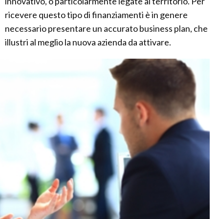
innovativo, o particolarmente legate al territorio. Per
ricevere questo tipo di finanziamenti è in genere
necessario presentare un accurato business plan, che
illustri al meglio la nuova azienda da attivare.