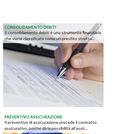
CONSOLIDAMENTO DEBITI
Il consolidamento debiti è uno strumento finanziario
che viene classificato come un prestito struttu...
PREVENTIVO ASSICURAZIONE
Il preventivo di assicurazione precede il contratto
assicurativo, poiché dà la possibilità all’assic...