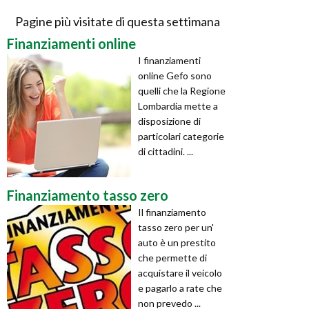
Pagine più visitate di questa settimana
Finanziamenti online
I finanziamenti
online Gefo sono
quelli che la Regione
Lombardia mette a
disposizione di
particolari categorie
di cittadini. ...
Finanziamento tasso zero
Il finanziamento
tasso zero per un'
auto è un prestito
che permette di
acquistare il veicolo
e pagarlo a rate che
non prevedo ...