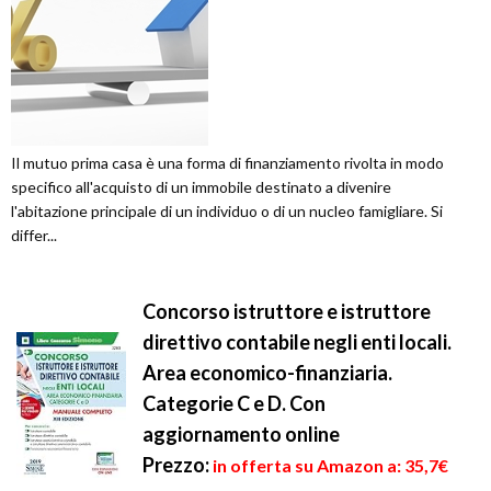
Il mutuo prima casa è una forma di finanziamento rivolta in modo
specifico all'acquisto di un immobile destinato a divenire
l'abitazione principale di un individuo o di un nucleo famigliare. Si
differ...
Concorso istruttore e istruttore
direttivo contabile negli enti locali.
Area economico-finanziaria.
Categorie C e D. Con
aggiornamento online
Prezzo:
in offerta su Amazon a: 35,7€