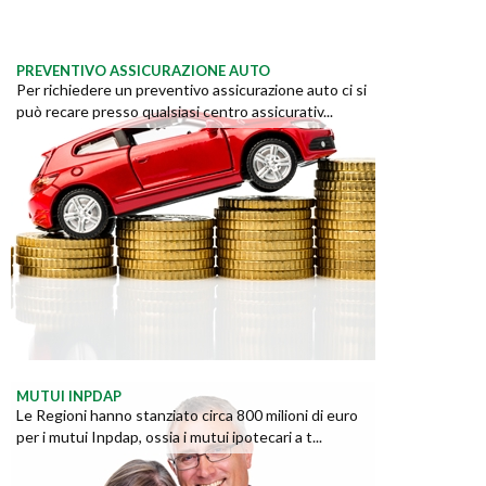
PREVENTIVO ASSICURAZIONE AUTO
Per richiedere un preventivo assicurazione auto ci si
può recare presso qualsiasi centro assicurativ...
MUTUI INPDAP
Le Regioni hanno stanziato circa 800 milioni di euro
per i mutui Inpdap, ossia i mutui ipotecari a t...