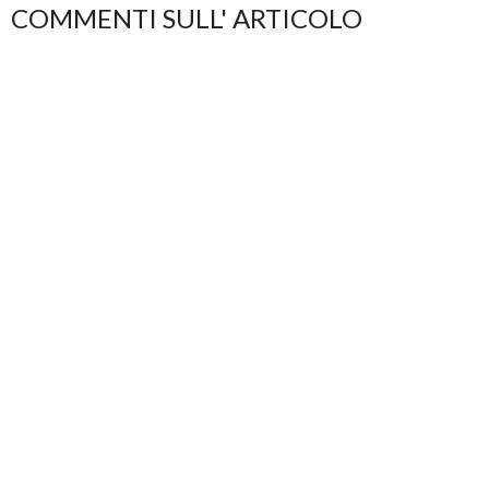
COMMENTI SULL' ARTICOLO