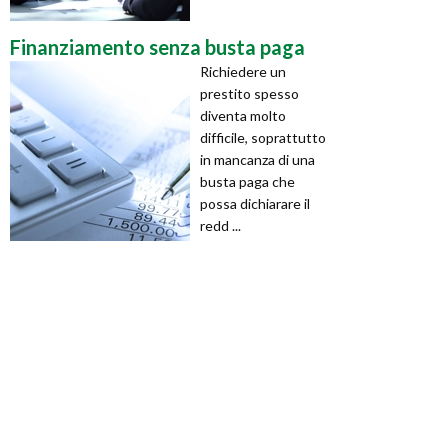
Finanziamento senza busta paga
Richiedere un
prestito spesso
diventa molto
difficile, soprattutto
in mancanza di una
busta paga che
possa dichiarare il
redd ...