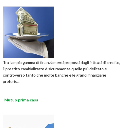
Tra l’ampia gamma di finanziamenti proposti dagli istituti di credito,
il prestito cambializzato è sicuramente quello più delicato e
controverso tanto che molte banche e le grandi finanziarie
preferis...
Mutuo prima casa