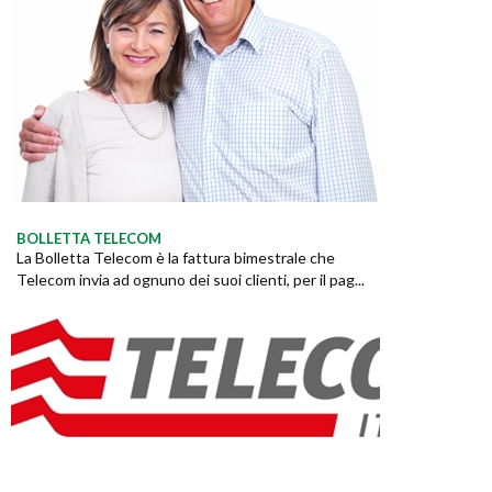
BOLLETTA TELECOM
La Bolletta Telecom è la fattura bimestrale che
Telecom invia ad ognuno dei suoi clienti, per il pag...