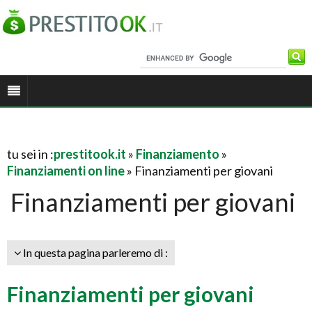
tu sei in :
prestitook.it
»
Finanziamento
»
Finanziamenti on line
» Finanziamenti per giovani
Finanziamenti per giovani
In questa pagina parleremo di :
Finanziamenti per giovani