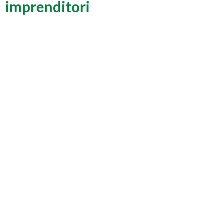
imprenditori