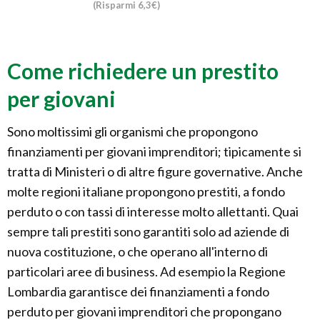
(Risparmi 6,3€)
Come richiedere un prestito
per giovani
Sono moltissimi gli organismi che propongono
finanziamenti per giovani imprenditori; tipicamente si
tratta di Ministeri o di altre figure governative. Anche
molte regioni italiane propongono prestiti, a fondo
perduto o con tassi di interesse molto allettanti. Quai
sempre tali prestiti sono garantiti solo ad aziende di
nuova costituzione, o che operano all'interno di
particolari aree di business. Ad esempio la Regione
Lombardia garantisce dei finanziamenti a fondo
perduto per giovani imprenditori che propongano