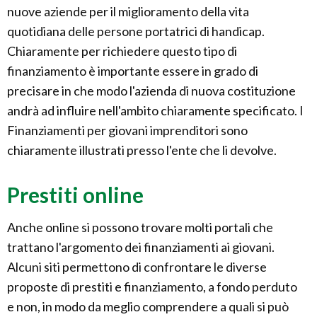
nuove aziende per il miglioramento della vita
quotidiana delle persone portatrici di handicap.
Chiaramente per richiedere questo tipo di
finanziamento è importante essere in grado di
precisare in che modo l'azienda di nuova costituzione
andrà ad influire nell'ambito chiaramente specificato. I
Finanziamenti per giovani imprenditori sono
chiaramente illustrati presso l'ente che li devolve.
Prestiti online
Anche online si possono trovare molti portali che
trattano l'argomento dei finanziamenti ai giovani.
Alcuni siti permettono di confrontare le diverse
proposte di prestiti e finanziamento, a fondo perduto
e non, in modo da meglio comprendere a quali si può