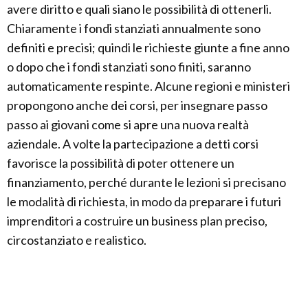
avere diritto e quali siano le possibilità di ottenerli.
Chiaramente i fondi stanziati annualmente sono
definiti e precisi; quindi le richieste giunte a fine anno
o dopo che i fondi stanziati sono finiti, saranno
automaticamente respinte. Alcune regioni e ministeri
propongono anche dei corsi, per insegnare passo
passo ai giovani come si apre una nuova realtà
aziendale. A volte la partecipazione a detti corsi
favorisce la possibilità di poter ottenere un
finanziamento, perché durante le lezioni si precisano
le modalità di richiesta, in modo da preparare i futuri
imprenditori a costruire un business plan preciso,
circostanziato e realistico.