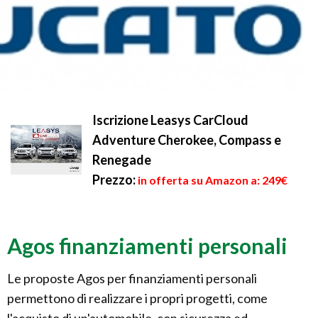
Iscrizione Leasys CarCloud
Adventure Cherokee, Compass e
Renegade
Prezzo:
in offerta su Amazon a: 249€
Agos finanziamenti personali
Le proposte Agos per finanziamenti personali
permettono di realizzare i propri progetti, come