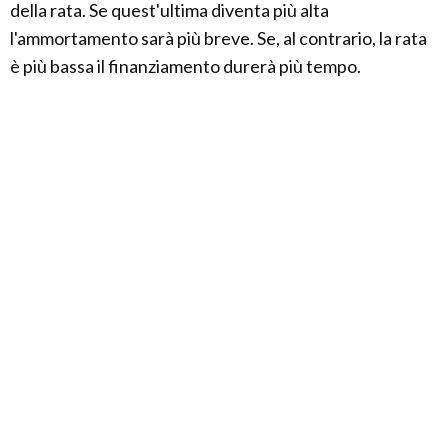
della rata. Se quest'ultima diventa più alta
l'ammortamento sarà più breve. Se, al contrario, la rata
è più bassa il finanziamento durerà più tempo.