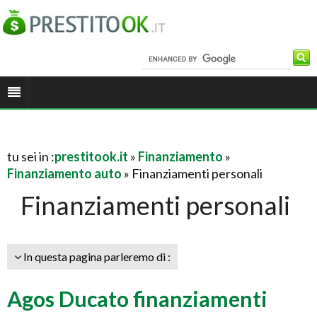
tu sei in :
prestitook.it
»
Finanziamento
»
Finanziamento auto
» Finanziamenti personali
Finanziamenti personali
In questa pagina parleremo di :
Agos Ducato finanziamenti