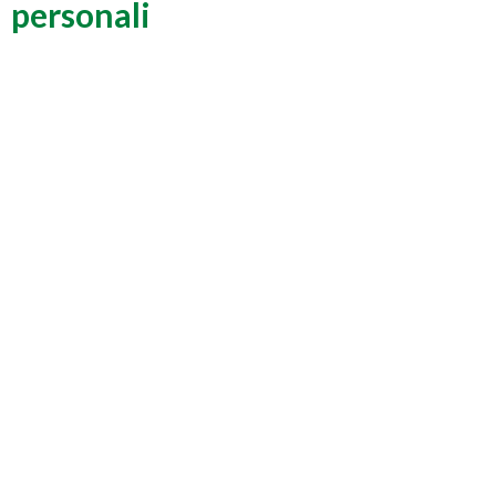
personali