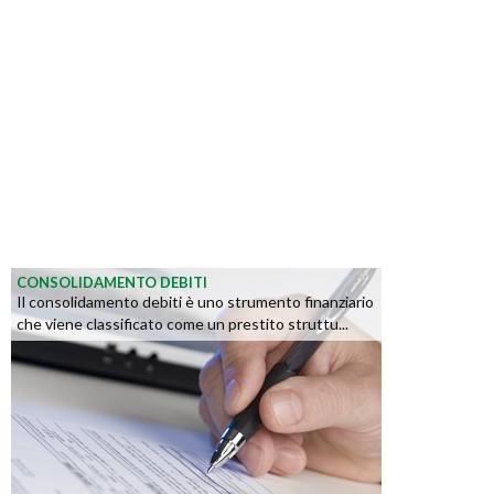
CONSOLIDAMENTO DEBITI
Il consolidamento debiti è uno strumento finanziario
che viene classificato come un prestito struttu...