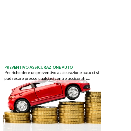
PREVENTIVO ASSICURAZIONE AUTO
Per richiedere un preventivo assicurazione auto ci si
può recare presso qualsiasi centro assicurativ...