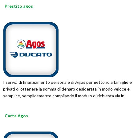
Prestito agos
I servizi di finanziamento personale di Agos permettono a famiglie e
privati di ottenere la somma di denaro desiderata in modo veloce e
semplice, semplicemente compilando il modulo di richiesta via in...
Carta Agos