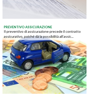
PREVENTIVO ASSICURAZIONE
Il preventivo di assicurazione precede il contratto
assicurativo, poiché dà la possibilità all’assic...