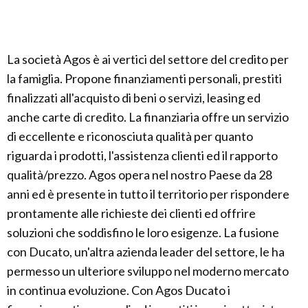
La società Agos è ai vertici del settore del credito per
la famiglia. Propone finanziamenti personali, prestiti
finalizzati all'acquisto di beni o servizi, leasing ed
anche carte di credito. La finanziaria offre un servizio
di eccellente e riconosciuta qualità per quanto
riguarda i prodotti, l'assistenza clienti ed il rapporto
qualità/prezzo. Agos opera nel nostro Paese da 28
anni ed è presente in tutto il territorio per rispondere
prontamente alle richieste dei clienti ed offrire
soluzioni che soddisfino le loro esigenze. La fusione
con Ducato, un'altra azienda leader del settore, le ha
permesso un ulteriore sviluppo nel moderno mercato
in continua evoluzione. Con Agos Ducato i