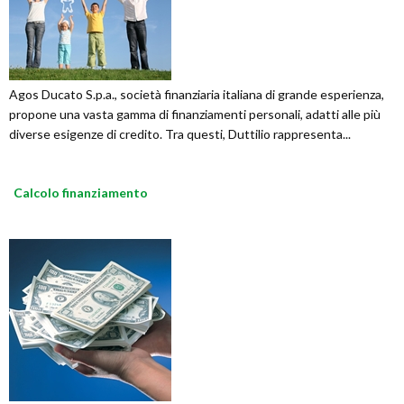
Agos Ducato S.p.a., società finanziaria italiana di grande esperienza,
propone una vasta gamma di finanziamenti personali, adatti alle più
diverse esigenze di credito. Tra questi, Duttilio rappresenta...
Calcolo finanziamento