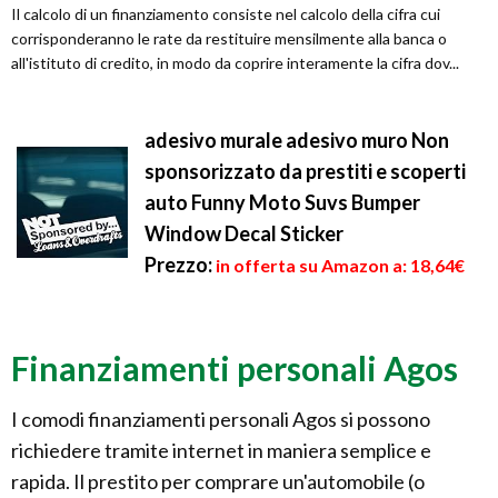
Il calcolo di un finanziamento consiste nel calcolo della cifra cui
corrisponderanno le rate da restituire mensilmente alla banca o
all'istituto di credito, in modo da coprire interamente la cifra dov...
adesivo murale adesivo muro Non
sponsorizzato da prestiti e scoperti
auto Funny Moto Suvs Bumper
Window Decal Sticker
Prezzo:
in offerta su Amazon a: 18,64€
Finanziamenti personali Agos
I comodi finanziamenti personali Agos si possono
richiedere tramite internet in maniera semplice e
rapida. Il prestito per comprare un'automobile (o