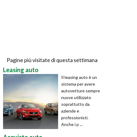
Pagine più visitate di questa settimana
Leasing auto
Il leasing auto è un
sistema per avere
autovetture sempre
nuove utilizzato
soprattutto da
aziende e
professionisti.
Anche i p ...