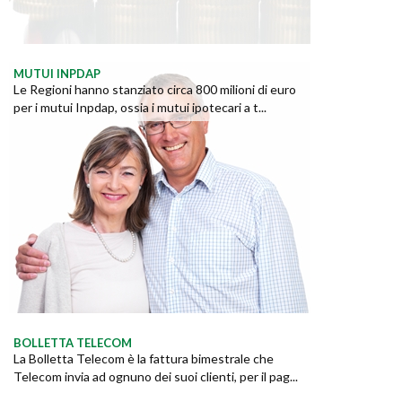
MUTUI INPDAP
Le Regioni hanno stanziato circa 800 milioni di euro
per i mutui Inpdap, ossia i mutui ipotecari a t...
BOLLETTA TELECOM
La Bolletta Telecom è la fattura bimestrale che
Telecom invia ad ognuno dei suoi clienti, per il pag...