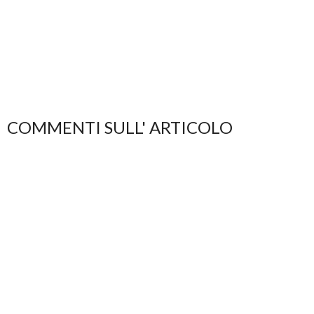
COMMENTI SULL' ARTICOLO