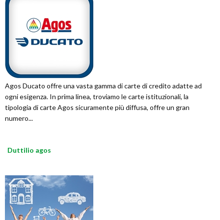
Agos Ducato offre una vasta gamma di carte di credito adatte ad
ogni esigenza. In prima linea, troviamo le carte istituzionali, la
tipologia di carte Agos sicuramente più diffusa, offre un gran
numero...
Duttilio agos