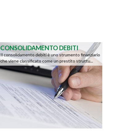
CONSOLIDAMENTO DEBITI
Il consolidamento debiti è uno strumento finanziario
che viene classificato come un prestito struttu...