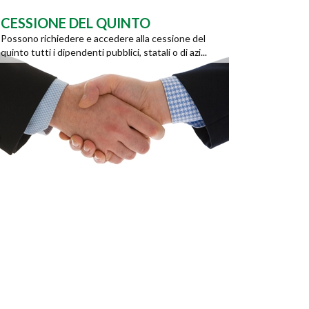
CESSIONE DEL QUINTO
Possono richiedere e accedere alla cessione del
quinto tutti i dipendenti pubblici, statali o di azi...