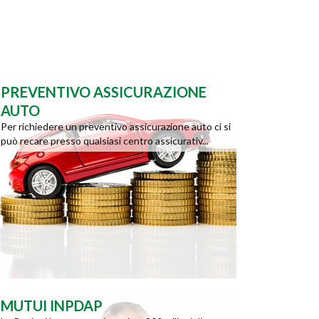
PREVENTIVO ASSICURAZIONE
AUTO
Per richiedere un preventivo assicurazione auto ci si
può recare presso qualsiasi centro assicurativ...
MUTUI INPDAP