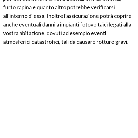
furto rapina e quanto altro potrebbe verificarsi
all'interno di essa. Inoltre l'assicurazione potrà coprire
anche eventuali danni a impianti fotovoltaici legati alla
vostra abitazione, dovuti ad esempio eventi
atmosferici catastrofici, tali da causare rotture gravi.