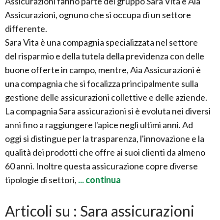
Assicurazioni fanno parte del gruppo Sara Vita e Aia
Assicurazioni, ognuno che si occupa di un settore
differente.
Sara Vita è una compagnia specializzata nel settore
del risparmio e della tutela della previdenza con delle
buone offerte in campo, mentre, Aia Assicurazioni è
una compagnia che si focalizza principalmente sulla
gestione delle assicurazioni collettive e delle aziende.
La compagnia Sara assicurazioni si è evoluta nei diversi
anni fino a raggiungere l'apice negli ultimi anni. Ad
oggi si distingue per la trasparenza, l'innovazione e la
qualità dei prodotti che offre ai suoi clienti da almeno
60 anni. Inoltre questa assicurazione copre diverse
tipologie di settori,
... continua
Articoli su : Sara assicurazioni