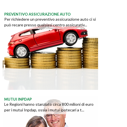
PREVENTIVO ASSICURAZIONE AUTO
Per richiedere un preventivo assicurazione auto ci si
può recare presso qualsiasi centro assicurativ...
MUTUI INPDAP
Le Regioni hanno stanziato circa 800 milioni di euro
per i mutui Inpdap, ossia i mutui ipotecari a t...