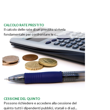
CALCOLO RATE PRESTITO
Il calcolo delle rate di un prestito si rivela
fondamentale per confrontare le c...
CESSIONE DEL QUINTO
Possono richiedere e accedere alla cessione del
quinto tutti i dipendenti pubblici, statali o di azi...