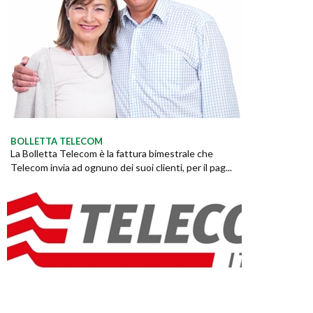
BOLLETTA TELECOM
La Bolletta Telecom è la fattura bimestrale che
Telecom invia ad ognuno dei suoi clienti, per il pag...