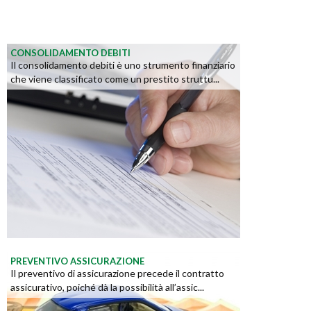
CONSOLIDAMENTO DEBITI
Il consolidamento debiti è uno strumento finanziario
che viene classificato come un prestito struttu...
PREVENTIVO ASSICURAZIONE
Il preventivo di assicurazione precede il contratto
assicurativo, poiché dà la possibilità all’assic...