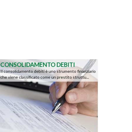
CONSOLIDAMENTO DEBITI
Il consolidamento debiti è uno strumento finanziario
che viene classificato come un prestito struttu...