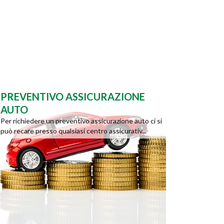
PREVENTIVO ASSICURAZIONE
AUTO
Per richiedere un preventivo assicurazione auto ci si
può recare presso qualsiasi centro assicurativ...