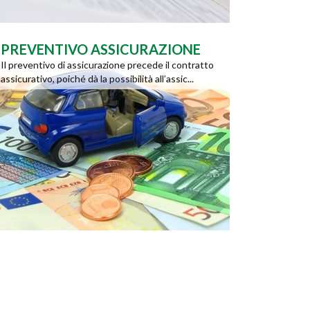
PREVENTIVO ASSICURAZIONE
Il preventivo di assicurazione precede il contratto
assicurativo, poiché dà la possibilità all’assic...