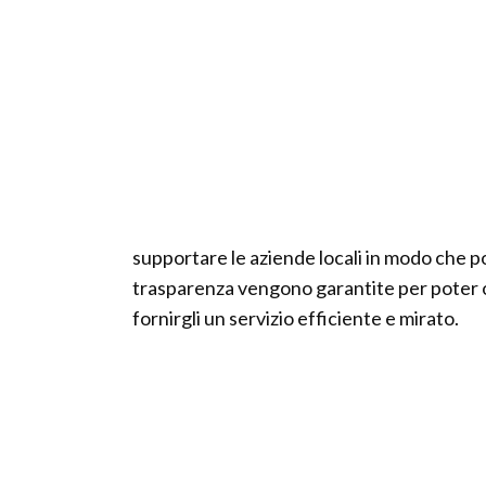
supportare le aziende locali in modo che p
trasparenza vengono garantite per poter o
fornirgli un servizio efficiente e mirato.