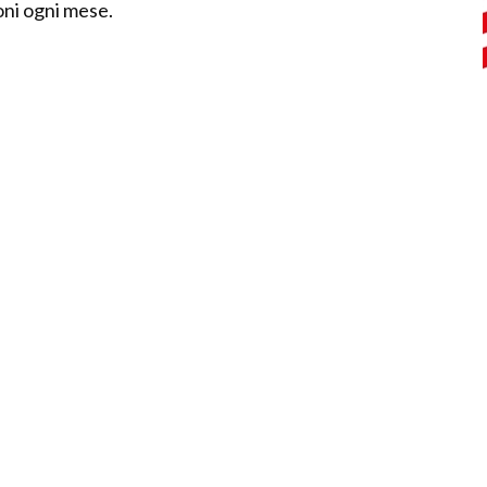
oni ogni mese.