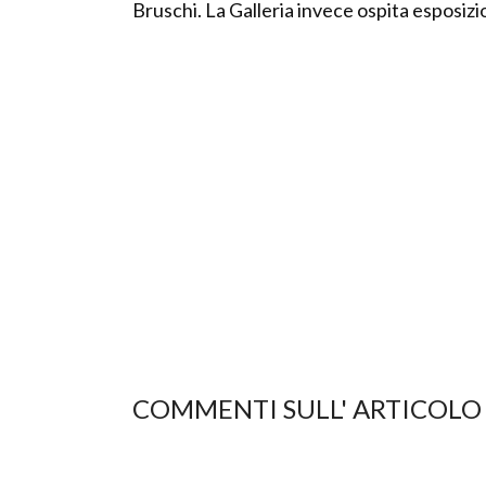
Bruschi. La Galleria invece ospita esposizi
COMMENTI SULL' ARTICOLO