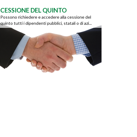
CESSIONE DEL QUINTO
Possono richiedere e accedere alla cessione del
quinto tutti i dipendenti pubblici, statali o di azi...