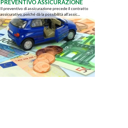
PREVENTIVO ASSICURAZIONE
Il preventivo di assicurazione precede il contratto
assicurativo, poiché dà la possibilità all’assic...