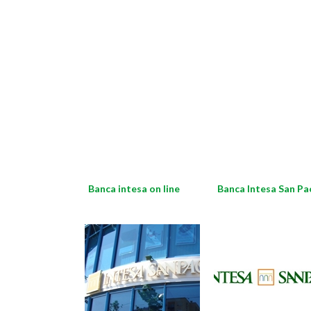
Banca intesa on line
Banca Intesa San Pa