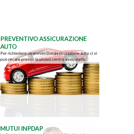
PREVENTIVO ASSICURAZIONE
AUTO
Per richiedere un preventivo assicurazione auto ci si
può recare presso qualsiasi centro assicurativ...
MUTUI INPDAP