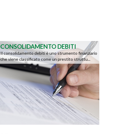
CONSOLIDAMENTO DEBITI
Il consolidamento debiti è uno strumento finanziario
che viene classificato come un prestito struttu...