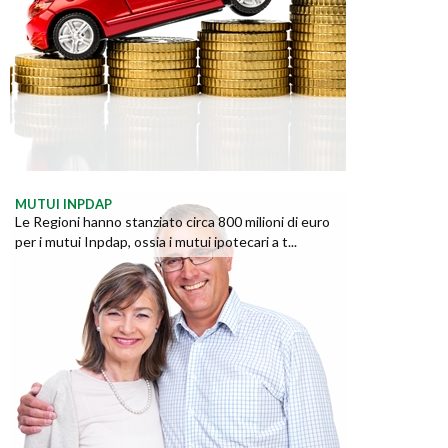
MUTUI INPDAP
Le Regioni hanno stanziato circa 800 milioni di euro
per i mutui Inpdap, ossia i mutui ipotecari a t...