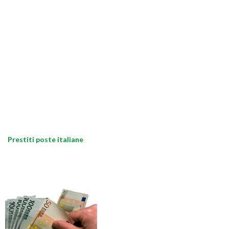
Prestiti poste italiane