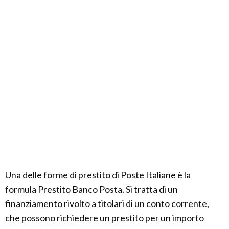
Una delle forme di prestito di Poste Italiane è la
formula Prestito Banco Posta. Si tratta di un
finanziamento rivolto a titolari di un conto corrente,
che possono richiedere un prestito per un importo