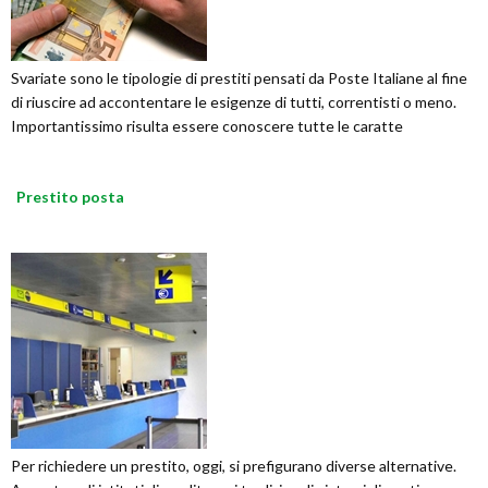
Svariate sono le tipologie di prestiti pensati da Poste Italiane al fine
di riuscire ad accontentare le esigenze di tutti, correntisti o meno.
Importantissimo risulta essere conoscere tutte le caratte
Prestito posta
Per richiedere un prestito, oggi, si prefigurano diverse alternative.