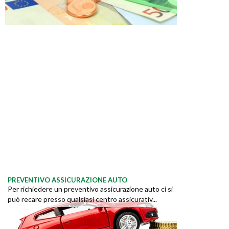
PREVENTIVO ASSICURAZIONE AUTO
Per richiedere un preventivo assicurazione auto ci si
può recare presso qualsiasi centro assicurativ...