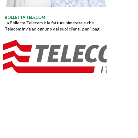
BOLLETTA TELECOM
La Bolletta Telecom è la fattura bimestrale che
Telecom invia ad ognuno dei suoi clienti, per il pag...