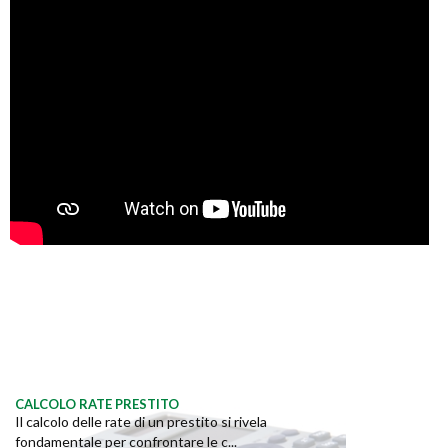
CALCOLO RATE PRESTITO
Il calcolo delle rate di un prestito si rivela
fondamentale per confrontare le c...