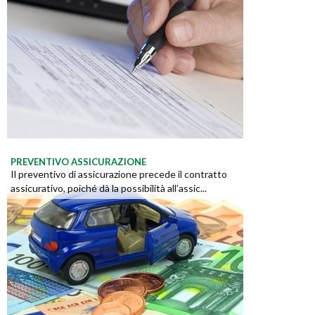
PREVENTIVO ASSICURAZIONE
Il preventivo di assicurazione precede il contratto
assicurativo, poiché dà la possibilità all’assic...