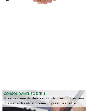
CONSOLIDAMENTO DEBITI
Il consolidamento debiti è uno strumento finanziario
che viene classificato come un prestito struttu...