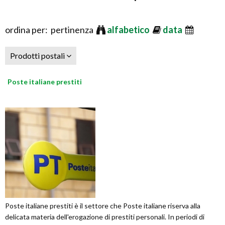
ordina per: pertinenza
alfabetico
data
Prodotti postali
Poste italiane prestiti
Poste italiane prestiti è il settore che Poste italiane riserva alla
delicata materia dell'erogazione di prestiti personali. In periodi di