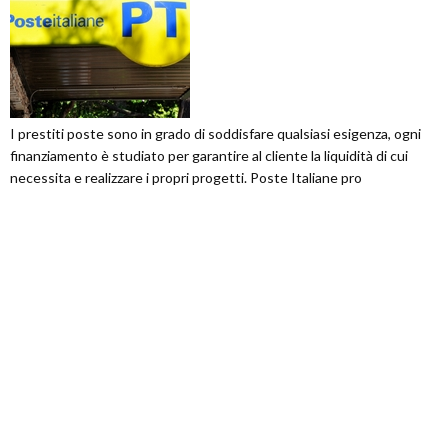
I prestiti poste sono in grado di soddisfare qualsiasi esigenza, ogni
finanziamento è studiato per garantire al cliente la liquidità di cui
necessita e realizzare i propri progetti. Poste Italiane pro