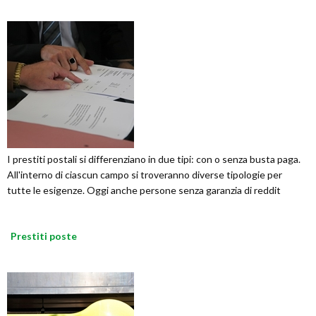
I prestiti postali si differenziano in due tipi: con o senza busta paga.
All'interno di ciascun campo si troveranno diverse tipologie per
tutte le esigenze. Oggi anche persone senza garanzia di reddit
Prestiti poste