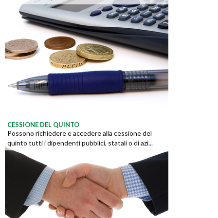
CESSIONE DEL QUINTO
Possono richiedere e accedere alla cessione del
quinto tutti i dipendenti pubblici, statali o di azi...