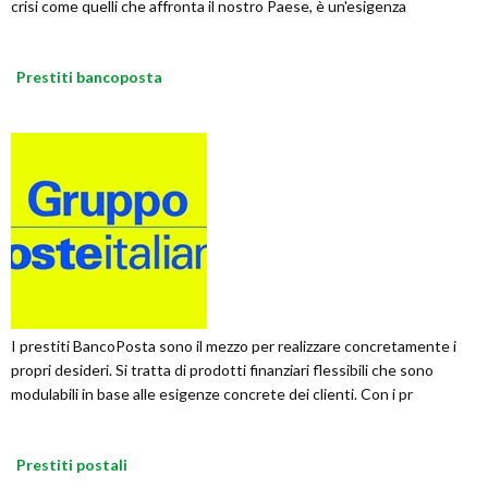
crisi come quelli che affronta il nostro Paese, è un'esigenza
Prestiti bancoposta
I prestiti BancoPosta sono il mezzo per realizzare concretamente i
propri desideri. Si tratta di prodotti finanziari flessibili che sono
modulabili in base alle esigenze concrete dei clienti. Con i pr
Prestiti postali