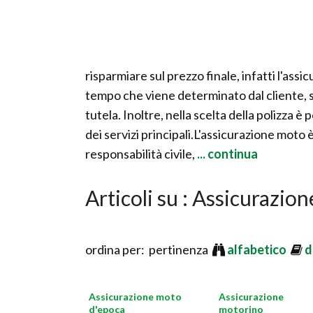
risparmiare sul prezzo finale, infatti l'assi
tempo che viene determinato dal cliente, s
tutela. Inoltre, nella scelta della polizza è
dei servizi principali.L'assicurazione moto è
responsabilità civile,
... continua
Articoli su : Assicurazio
ordina per: pertinenza
alfabetico
d
Assicurazione moto
Assicurazione
d'epoca
motorino