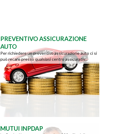
PREVENTIVO ASSICURAZIONE
AUTO
Per richiedere un preventivo assicurazione auto ci si
può recare presso qualsiasi centro assicurativ...
MUTUI INPDAP