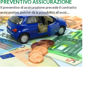
PREVENTIVO ASSICURAZIONE
Il preventivo di assicurazione precede il contratto
assicurativo, poiché dà la possibilità all’assic...