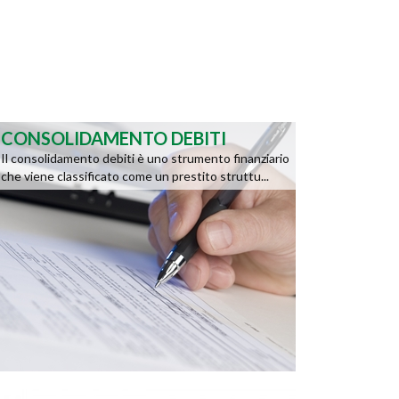
CONSOLIDAMENTO DEBITI
Il consolidamento debiti è uno strumento finanziario
che viene classificato come un prestito struttu...