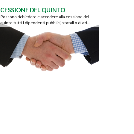
CESSIONE DEL QUINTO
Possono richiedere e accedere alla cessione del
quinto tutti i dipendenti pubblici, statali o di azi...