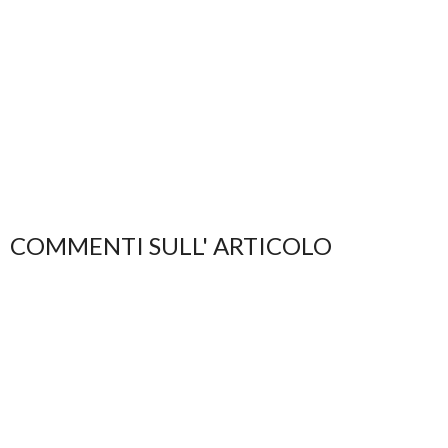
COMMENTI SULL' ARTICOLO