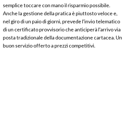
semplice toccare con mano il risparmio possibile.
Anche la gestione della pratica è piuttosto veloce e,
nel giro di un paio di giorni, prevede l'invio telematico
di un certificato provvisorio che anticiperà l'arrivo via
posta tradizionale della documentazione cartacea. Un
buon servizio offerto a prezzi competitivi.