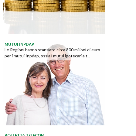
MUTUI INPDAP
Le Regioni hanno stanziato circa 800 milioni di euro
per i mutui Inpdap, ossia i mutui ipotecari a t...
BOLLETTA TELECOM