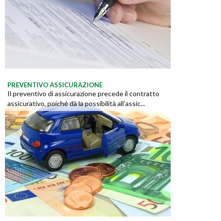
PREVENTIVO ASSICURAZIONE
Il preventivo di assicurazione precede il contratto
assicurativo, poiché dà la possibilità all’assic...