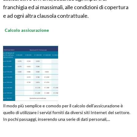
franchigia ed ai massimali, alle condizioni di copertura
e ad ogni altra clausola contrattuale.
Calcolo assicurazione
Il modo più semplice e comodo per il calcolo dell'assicurazione è
quello di utilizzare i servizi forniti da diversi siti Internet del settore.
In pochi passaggi, inserendo una serie di dati personali,...