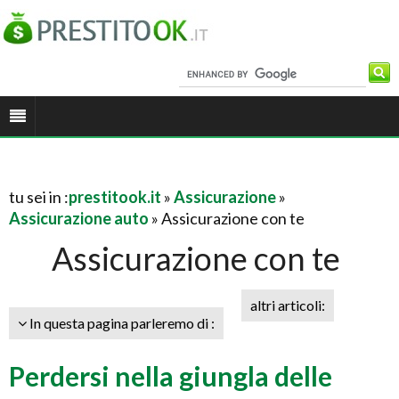
tu sei in :
prestitook.it
»
Assicurazione
»
Assicurazione auto
» Assicurazione con te
Assicurazione con te
altri articoli:
In questa pagina parleremo di :
Perdersi nella giungla delle