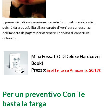
Il preventivo di assicurazione precede il contratto assicurativo,
poiché dà la possibilità all’assicurato di venire a conoscenza
dell’importo da pagare per ottenere il servizio di copertura
richiesto....
Mina Fossati (CD Deluxe Hardcover
Book)
Prezzo:
in offerta su Amazon a: 20,19€
Per un preventivo Con Te
basta la targa