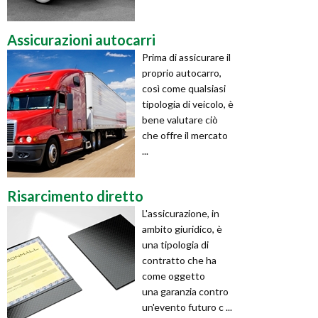
Assicurazioni autocarri
Prima di assicurare il
proprio autocarro,
così come qualsiasi
tipologia di veicolo, è
bene valutare ciò
che offre il mercato
...
Risarcimento diretto
L'assicurazione, in
ambito giuridico, è
una tipologia di
contratto che ha
come oggetto
una garanzia contro
un'evento futuro c ...