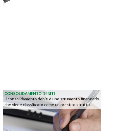
CONSOLIDAMENTO DEBITI
Il consolidamento debiti è uno strumento finanziario
che viene classificato come un prestito struttu...