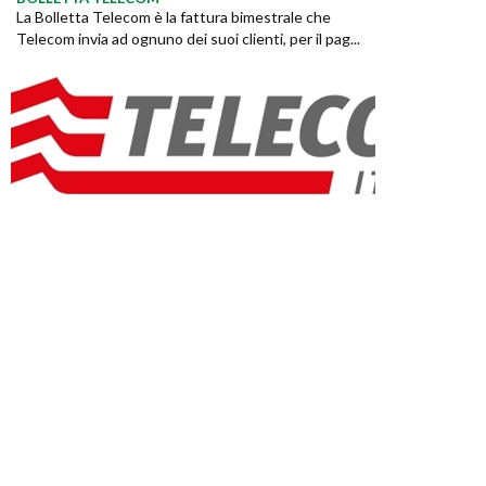
La Bolletta Telecom è la fattura bimestrale che
Telecom invia ad ognuno dei suoi clienti, per il pag...