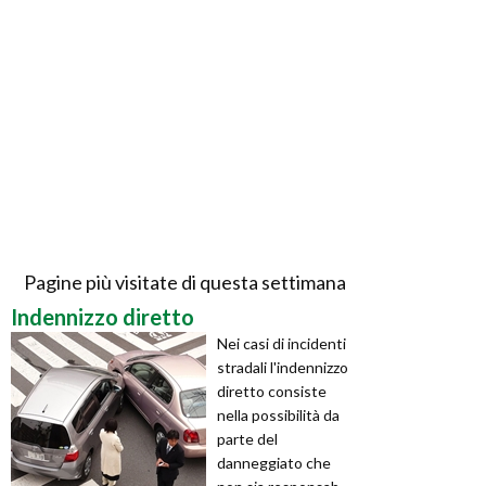
Pagine più visitate di questa settimana
Indennizzo diretto
Nei casi di incidenti
stradali l'indennizzo
diretto consiste
nella possibilità da
parte del
danneggiato che