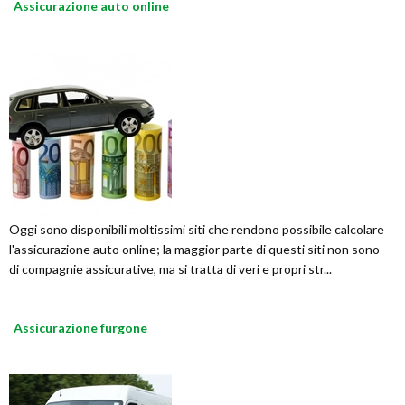
Assicurazione auto online
Oggi sono disponibili moltissimi siti che rendono possibile calcolare
l'assicurazione auto online; la maggior parte di questi siti non sono
di compagnie assicurative, ma si tratta di veri e propri str...
Assicurazione furgone