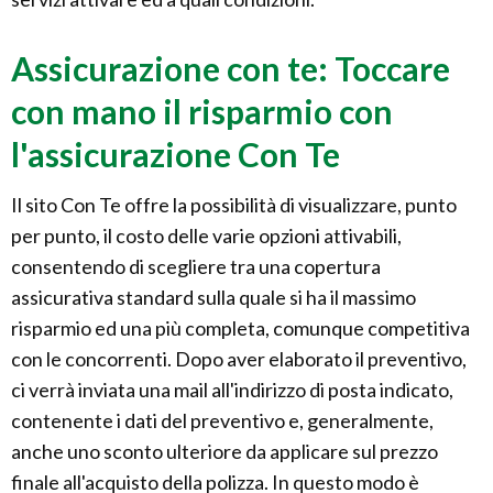
Assicurazione con te: Toccare
con mano il risparmio con
l'assicurazione Con Te
Il sito Con Te offre la possibilità di visualizzare, punto
per punto, il costo delle varie opzioni attivabili,
consentendo di scegliere tra una copertura
assicurativa standard sulla quale si ha il massimo
risparmio ed una più completa, comunque competitiva
con le concorrenti. Dopo aver elaborato il preventivo,
ci verrà inviata una mail all'indirizzo di posta indicato,
contenente i dati del preventivo e, generalmente,
anche uno sconto ulteriore da applicare sul prezzo
finale all'acquisto della polizza. In questo modo è