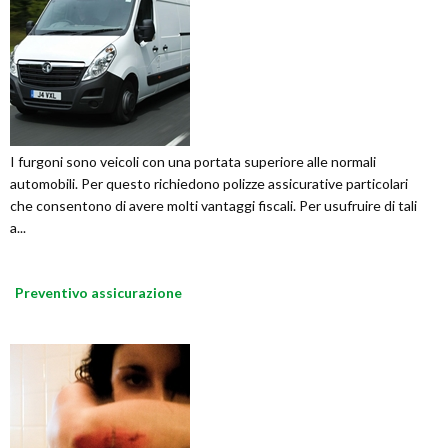
I furgoni sono veicoli con una portata superiore alle normali
automobili. Per questo richiedono polizze assicurative particolari
che consentono di avere molti vantaggi fiscali. Per usufruire di tali
a...
Preventivo assicurazione