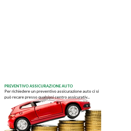
PREVENTIVO ASSICURAZIONE AUTO
Per richiedere un preventivo assicurazione auto ci si
può recare presso qualsiasi centro assicurativ...