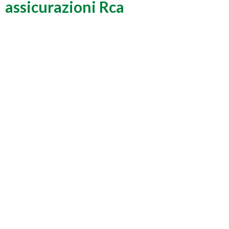
assicurazioni Rca