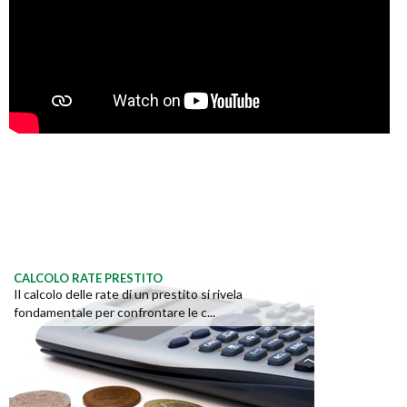
CALCOLO RATE PRESTITO
Il calcolo delle rate di un prestito si rivela
fondamentale per confrontare le c...