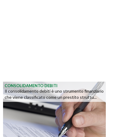
CONSOLIDAMENTO DEBITI
Il consolidamento debiti è uno strumento finanziario
che viene classificato come un prestito struttu...