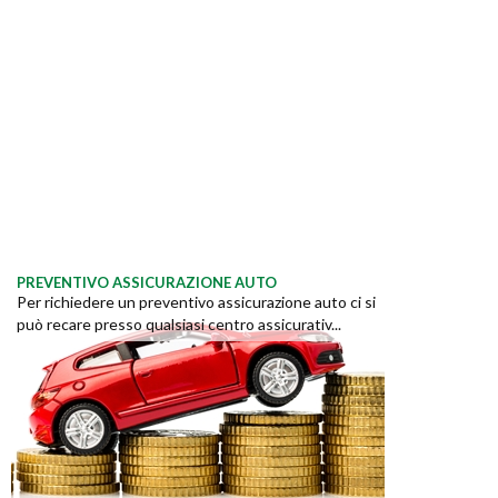
PREVENTIVO ASSICURAZIONE AUTO
Per richiedere un preventivo assicurazione auto ci si
può recare presso qualsiasi centro assicurativ...