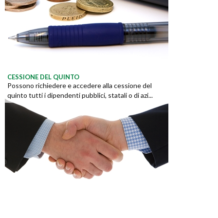
CESSIONE DEL QUINTO
Possono richiedere e accedere alla cessione del
quinto tutti i dipendenti pubblici, statali o di azi...