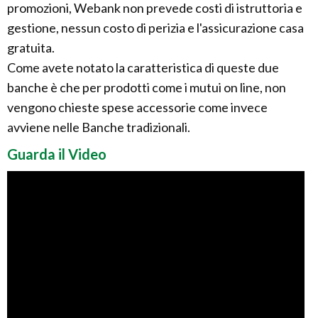
promozioni, Webank non prevede costi di istruttoria e
gestione, nessun costo di perizia e l'assicurazione casa
gratuita.
Come avete notato la caratteristica di queste due
banche è che per prodotti come i mutui on line, non
vengono chieste spese accessorie come invece
avviene nelle Banche tradizionali.
Guarda il Video