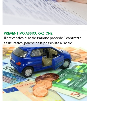
PREVENTIVO ASSICURAZIONE
Il preventivo di assicurazione precede il contratto
assicurativo, poiché dà la possibilità all’assic...