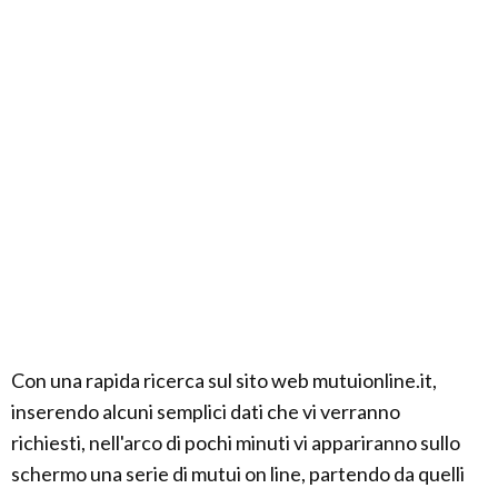
Con una rapida ricerca sul sito web mutuionline.it,
inserendo alcuni semplici dati che vi verranno
richiesti, nell'arco di pochi minuti vi appariranno sullo
schermo una serie di mutui on line, partendo da quelli