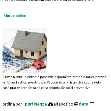
Mutuo online
Grazie al mutuo online è possibile risparmiare tempo e fatica perché
la richiesta di un prestito per l'acquisto o la ristrutturazione della
casa può essere fatta da casa propria. Se poi il preventivo
ordina per:
pertinenza
alfabetico
data