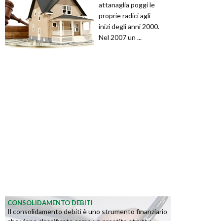
attanaglia poggi le
proprie radici agli
inizi degli anni 2000.
Nel 2007 un ...
CONSOLIDAMENTO DEBITI
Il consolidamento debiti è uno strumento finanziario