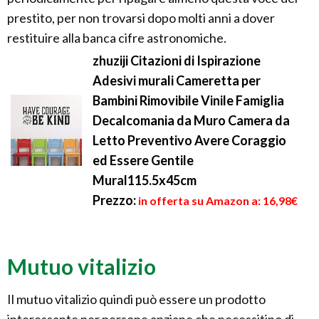
prestito, per non trovarsi dopo molti anni a dover
restituire alla banca cifre astronomiche.
zhuziji Citazioni di Ispirazione
Adesivi murali Cameretta per
Bambini Rimovibile Vinile Famiglia
Decalcomania da Muro Camera da
Letto Preventivo Avere Coraggio
ed Essere Gentile
Mural115.5x45cm
Prezzo:
in offerta su Amazon a: 16,98€
Mutuo vitalizio
Il mutuo vitalizio quindi può essere un prodotto