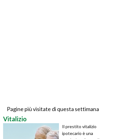
Pagine più visitate di questa settimana
Vitalizio
Il prestito vitalizio
ipotecario è una