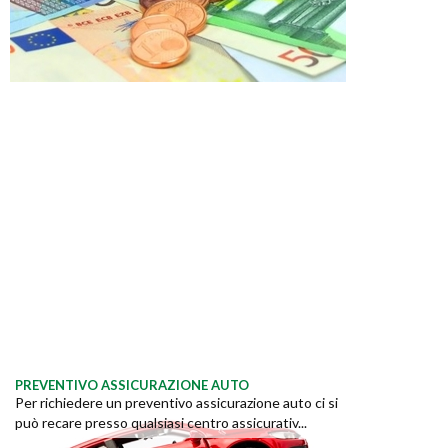
PREVENTIVO ASSICURAZIONE AUTO
Per richiedere un preventivo assicurazione auto ci si
può recare presso qualsiasi centro assicurativ...