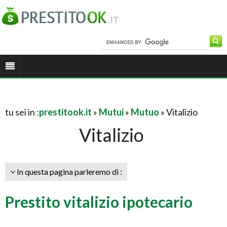
tu sei in :
prestitook.it
»
Mutui
»
Mutuo
» Vitalizio
Vitalizio
In questa pagina parleremo di :
Prestito vitalizio ipotecario