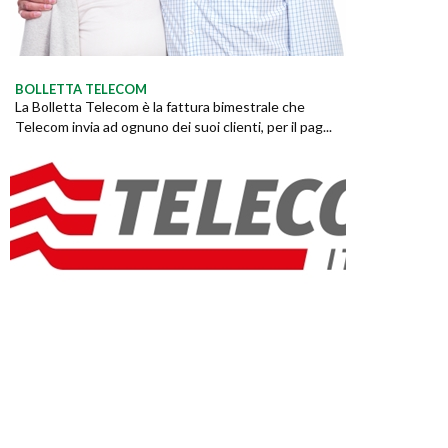
BOLLETTA TELECOM
La Bolletta Telecom è la fattura bimestrale che
Telecom invia ad ognuno dei suoi clienti, per il pag...