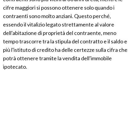
cifre maggiori si possono ottenere solo quando i
contraenti sono molto anziani. Questo perché,
essendo il vitalizio legato strettamente al valore
dell'abitazione di proprietà del contraente, meno
tempo trascorre tra la stipula del contratto e il saldo e
più l'istituto di credito ha delle certezze sulla cifra che
potrà ottenere tramite la vendita dell'immobile
ipotecato.