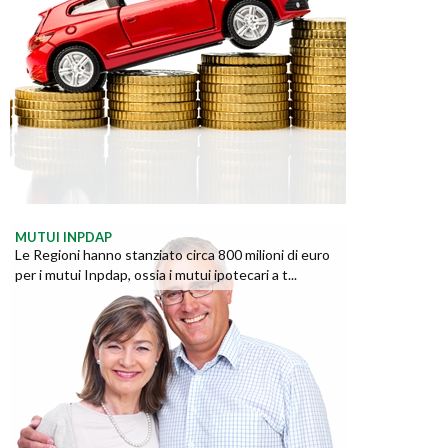
MUTUI INPDAP
Le Regioni hanno stanziato circa 800 milioni di euro
per i mutui Inpdap, ossia i mutui ipotecari a t...