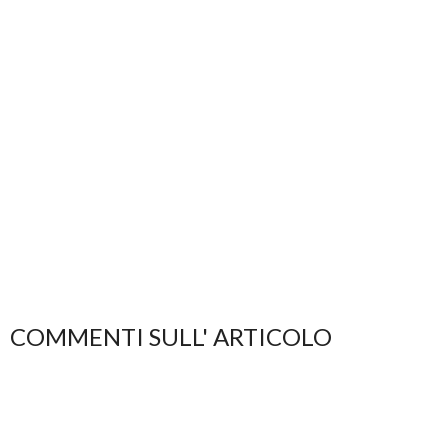
COMMENTI SULL' ARTICOLO