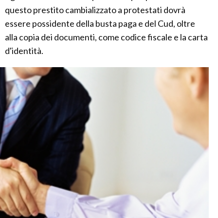
questo prestito cambializzato a protestati dovrà
essere possidente della busta paga e del Cud, oltre
alla copia dei documenti, come codice fiscale e la carta
d'identità.