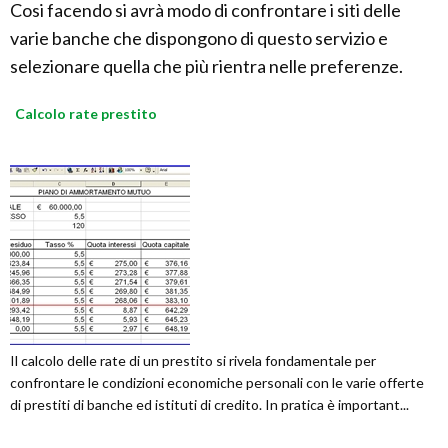
Cosi facendo si avrà modo di confrontare i siti delle
varie banche che dispongono di questo servizio e
selezionare quella che più rientra nelle preferenze.
Calcolo rate prestito
Il calcolo delle rate di un prestito si rivela fondamentale per
confrontare le condizioni economiche personali con le varie offerte
di prestiti di banche ed istituti di credito. In pratica è important...