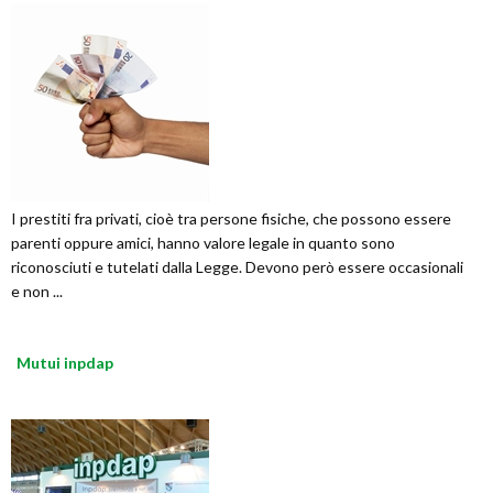
I prestiti fra privati, cioè tra persone fisiche, che possono essere
parenti oppure amici, hanno valore legale in quanto sono
riconosciuti e tutelati dalla Legge. Devono però essere occasionali
e non ...
Mutui inpdap