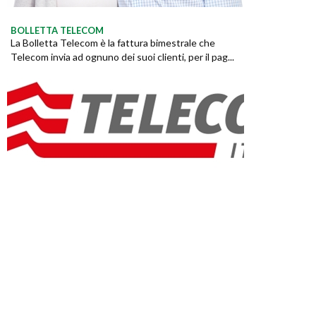
BOLLETTA TELECOM
La Bolletta Telecom è la fattura bimestrale che
Telecom invia ad ognuno dei suoi clienti, per il pag...