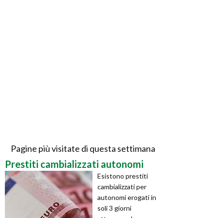
Pagine più visitate di questa settimana
Prestiti cambializzati autonomi
Esistono prestiti
cambializzati per
autonomi erogati in
soli 3 giorni