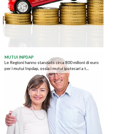
MUTUI INPDAP
Le Regioni hanno stanziato circa 800 milioni di euro
per i mutui Inpdap, ossia i mutui ipotecari a t...