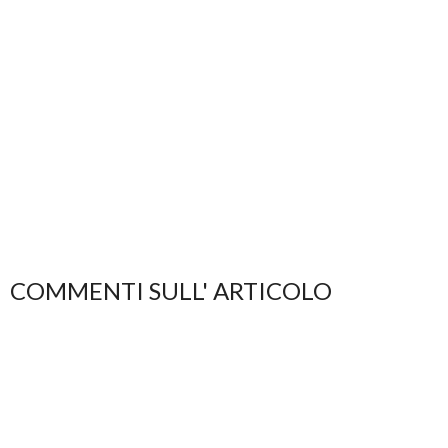
COMMENTI SULL' ARTICOLO