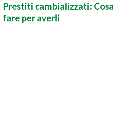
Prestiti cambializzati: Cosa
fare per averli