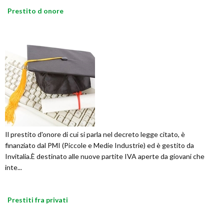
Prestito d onore
Il prestito d'onore di cui si parla nel decreto legge citato, è
finanziato dal PMI (Piccole e Medie Industrie) ed è gestito da
Invitalia.È destinato alle nuove partite IVA aperte da giovani che
inte...
Prestiti fra privati