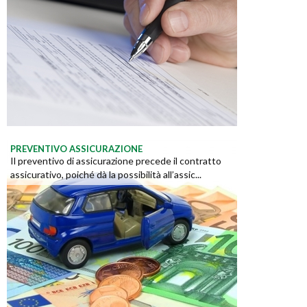
PREVENTIVO ASSICURAZIONE
Il preventivo di assicurazione precede il contratto
assicurativo, poiché dà la possibilità all’assic...