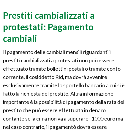
Prestiti cambializzati a
protestati: Pagamento
cambiali
Il pagamento delle cambiali mensili riguardanti i
prestiti cambializzati a protestati non può essere
effettuato tramite bollettini postali o tramite conto
corrente, il cosiddetto Rid, ma dovrà avvenire
esclusivamente tramite lo sportello bancario a cui si è
fatto la richiesta del prestito. Altra informazione
importante è la possibilità di pagamento della rata del
prestito che può essere effettuata in denaro
contante se la cifra non va a superare i 1000 euro ma
nel caso contrario, il pagamentò dovrà essere