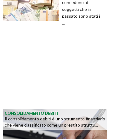
concedono ai
soggetti che in
passato sono stati i
...
CONSOLIDAMENTO DEBITI
Il consolidamento debiti è uno strumento finanziario
che viene classificato come un prestito struttu...