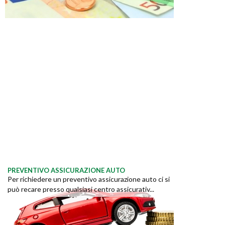
PREVENTIVO ASSICURAZIONE AUTO
Per richiedere un preventivo assicurazione auto ci si
può recare presso qualsiasi centro assicurativ...