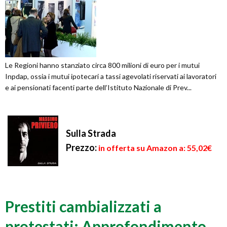
Le Regioni hanno stanziato circa 800 milioni di euro per i mutui
Inpdap, ossia i mutui ipotecari a tassi agevolati riservati ai lavoratori
e ai pensionati facenti parte dell’Istituto Nazionale di Prev...
Sulla Strada
Prezzo:
in offerta su Amazon a: 55,02€
Prestiti cambializzati a
protestati: Approfondimento