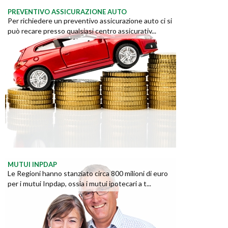
PREVENTIVO ASSICURAZIONE AUTO
Per richiedere un preventivo assicurazione auto ci si
può recare presso qualsiasi centro assicurativ...
MUTUI INPDAP
Le Regioni hanno stanziato circa 800 milioni di euro
per i mutui Inpdap, ossia i mutui ipotecari a t...