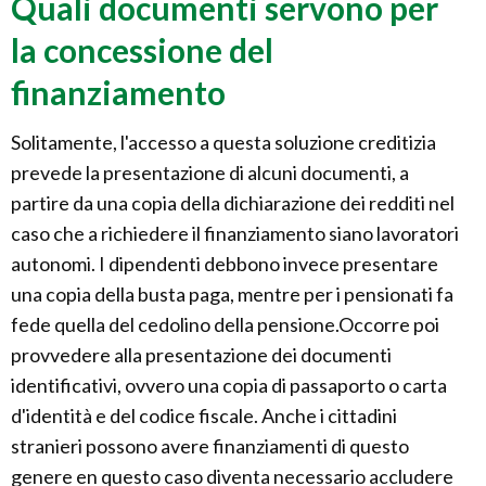
Quali documenti servono per
la concessione del
finanziamento
Solitamente, l'accesso a questa soluzione creditizia
prevede la presentazione di alcuni documenti, a
partire da una copia della dichiarazione dei redditi nel
caso che a richiedere il finanziamento siano lavoratori
autonomi. I dipendenti debbono invece presentare
una copia della busta paga, mentre per i pensionati fa
fede quella del cedolino della pensione.Occorre poi
provvedere alla presentazione dei documenti
identificativi, ovvero una copia di passaporto o carta
d'identità e del codice fiscale. Anche i cittadini
stranieri possono avere finanziamenti di questo
genere en questo caso diventa necessario accludere