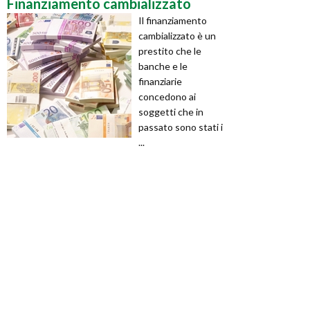
Finanziamento cambializzato
Il finanziamento
cambializzato è un
prestito che le
banche e le
finanziarie
concedono ai
soggetti che in
passato sono stati i
...