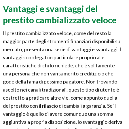
Vantaggi e svantaggi del
prestito cambializzato veloce
Il prestito cambializzato veloce, come del resto la
maggior parte degli strumenti finanziari disponibili sul
mercato, presenta una serie di vantaggi e svantaggi. I
vantaggi sono legati in particolare proprio alle
caratteristiche di chi lo richiede, che è solitamente
una persona che non vanta merito creditizio o che
gode della fama di pessimo pagatore. Non trovando
ascolto nei canali tradizionali, questo tipo di utente è
costretto a praticare altre vie, come appunto quella
del prestito con il rilascio di cambiali a garanzia. Se il
vantaggio è quello di avere comunque una somma
aggiuntiva a propria disposizione, lo svantaggio deriva