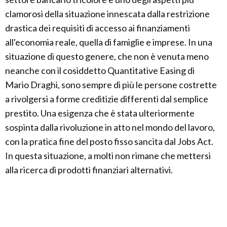
clamorosi della situazione innescata dalla restrizione
drastica dei requisiti di accesso ai finanziamenti
all'economia reale, quella di famiglie e imprese. In una
situazione di questo genere, che non è venuta meno
neanche con il cosiddetto Quantitative Easing di
Mario Draghi, sono sempre di più le persone costrette
a rivolgersi a forme creditizie differenti dal semplice
prestito. Una esigenza che è stata ulteriormente
sospinta dalla rivoluzione in atto nel mondo del lavoro,
con la pratica fine del posto fisso sancita dal Jobs Act.
In questa situazione, a molti non rimane che mettersi
alla ricerca di prodotti finanziari alternativi.