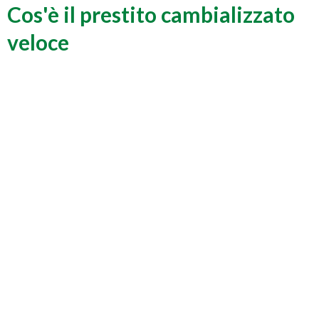
Cos'è il prestito cambializzato
veloce