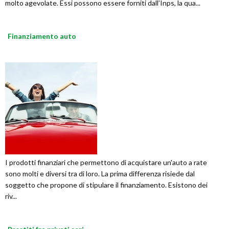
molto agevolate. Essi possono essere forniti dall’Inps, la qua...
Finanziamento auto
I prodotti finanziari che permettono di acquistare un'auto a rate
sono molti e diversi tra di loro. La prima differenza risiede dal
soggetto che propone di stipulare il finanziamento. Esistono dei
riv...