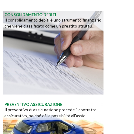
CONSOLIDAMENTO DEBITI
Il consolidamento debiti è uno strumento finanziario
che viene classificato come un prestito struttu...
PREVENTIVO ASSICURAZIONE
Il preventivo di assicurazione precede il contratto
assicurativo, poiché dà la possibilità all’assic...