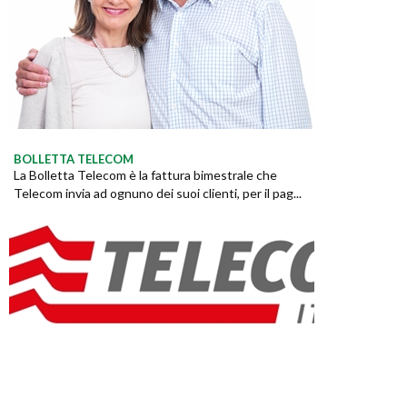
BOLLETTA TELECOM
La Bolletta Telecom è la fattura bimestrale che
Telecom invia ad ognuno dei suoi clienti, per il pag...