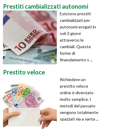
Prestiti cambializzati autonomi
Esistono prestiti
cambializzati per
autonomi erogati in
soli 3 giorni
attraverso le
cambiali. Queste
forme di
finanziamento s ...
Prestito veloce
Richiedere un
prestito veloce
online è diventato
molto semplice. I
metodi del passato
vengono totalmente
spazzati via a vanta ...