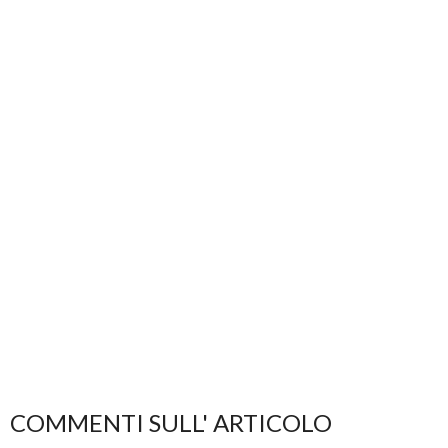
COMMENTI SULL' ARTICOLO