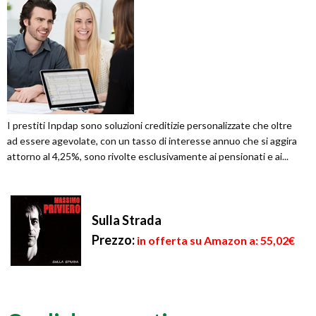
I prestiti Inpdap sono soluzioni creditizie personalizzate che oltre
ad essere agevolate, con un tasso di interesse annuo che si aggira
attorno al 4,25%, sono rivolte esclusivamente ai pensionati e ai...
Sulla Strada
Prezzo:
in offerta su Amazon a: 55,02€