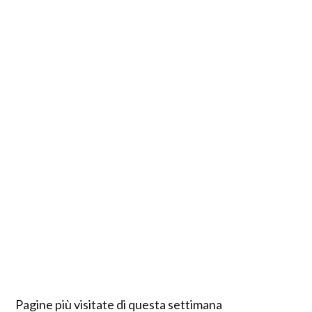
Pagine più visitate di questa settimana