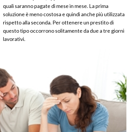
quali saranno pagate di mese in mese. La prima
soluzione è meno costosa e quindi anche più utilizzata
rispetto alla seconda. Per ottenere un prestito di
questo tipo occorrono solitamente da due a tre giorni
lavorativi.