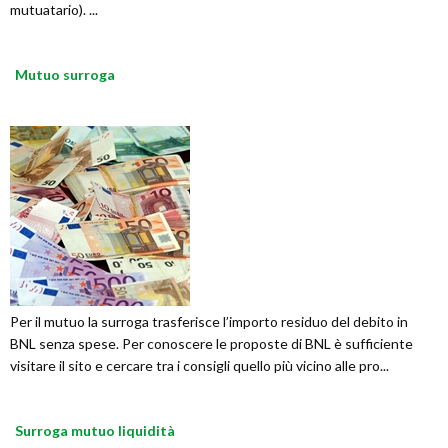
mutuatario). ...
Mutuo surroga
Per il mutuo la surroga trasferisce l’importo residuo del debito in
BNL senza spese. Per conoscere le proposte di BNL è sufficiente
visitare il sito e cercare tra i consigli quello più vicino alle pro...
Surroga mutuo liquidità