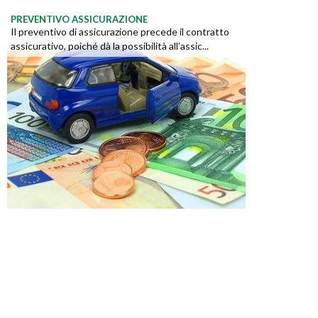
PREVENTIVO ASSICURAZIONE
Il preventivo di assicurazione precede il contratto
assicurativo, poiché dà la possibilità all’assic...