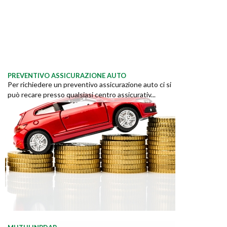
PREVENTIVO ASSICURAZIONE AUTO
Per richiedere un preventivo assicurazione auto ci si
può recare presso qualsiasi centro assicurativ...