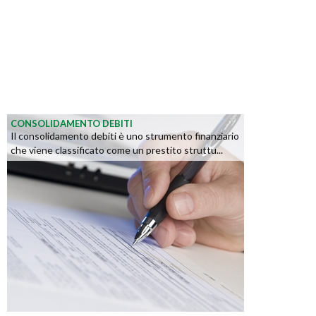
CONSOLIDAMENTO DEBITI
Il consolidamento debiti è uno strumento finanziario
che viene classificato come un prestito struttu...