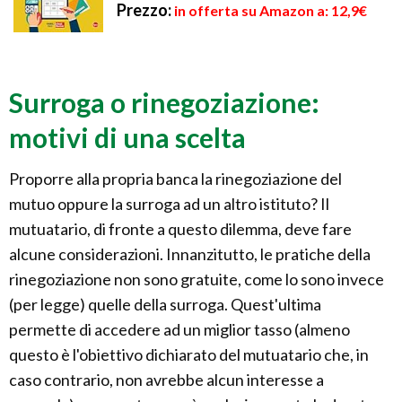
Prezzo:
in offerta su Amazon a: 12,9€
Surroga o rinegoziazione:
motivi di una scelta
Proporre alla propria banca la rinegoziazione del
mutuo oppure la surroga ad un altro istituto? Il
mutuatario, di fronte a questo dilemma, deve fare
alcune considerazioni. Innanzitutto, le pratiche della
rinegoziazione non sono gratuite, come lo sono invece
(per legge) quelle della surroga. Quest'ultima
permette di accedere ad un miglior tasso (almeno
questo è l'obiettivo dichiarato del mutuatario che, in
caso contrario, non avrebbe alcun interesse a