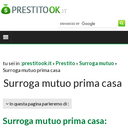
tu sei in :
prestitook.it
»
Prestito
»
Surroga mutuo
»
Surroga mutuo prima casa
Surroga mutuo prima casa
In questa pagina parleremo di :
Surroga mutuo prima casa: