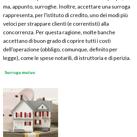
ma, appunto, surroghe. Inoltre, accettare una surroga
rappresenta, per l'istituto di credito, uno dei modi più
veloci per strappare clienti (e correntisti) alla
concorrenza. Per questa ragione, molte banche
accettano di buon grado di coprire tutti i costi
dell'operazione (obbligo, comunque, definito per
legge), come le spese notarili, di istruttoria e di perizia.
Surroga mutuo