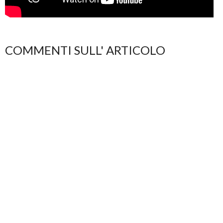
COMMENTI SULL' ARTICOLO