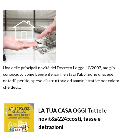
Una delle principali novità del Decreto Legge 40/2007, meglio
conosciuto come Legge Bersani, è stata l'abolizione di spese
notarili, perizie, spese di istruttoria ed amministrative per coloro
che deci...
LA TUA CASA OGGI Tutte le
novit&#224;:costi, tasse e
detrazioni