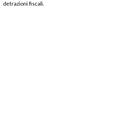
detrazioni fiscali.