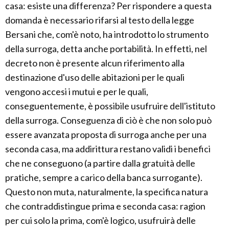
casa: esiste una differenza? Per rispondere a questa
domanda è necessario rifarsi al testo della legge
Bersani che, com'è noto, ha introdotto lo strumento
della surroga, detta anche portabilità. In effetti, nel
decreto non è presente alcun riferimento alla
destinazione d'uso delle abitazioni per le quali
vengono accesi i mutui e per le quali,
conseguentemente, è possibile usufruire dell'istituto
della surroga. Conseguenza di ciò è che non solo può
essere avanzata proposta di surroga anche per una
seconda casa, ma addirittura restano validi i benefici
che ne conseguono (a partire dalla gratuità delle
pratiche, sempre a carico della banca surrogante).
Questo non muta, naturalmente, la specifica natura
che contraddistingue prima e seconda casa: ragion
per cui solo la prima, com'è logico, usufruirà delle