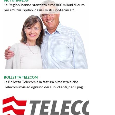
MUTUI INPDAP
Le Regioni hanno stanziato circa 800 milioni di euro
per i mutui Inpdap, ossia i mutui ipotecari a t...
BOLLETTA TELECOM
La Bolletta Telecom è la fattura bimestrale che
Telecom invia ad ognuno dei suoi clienti, per il pag...