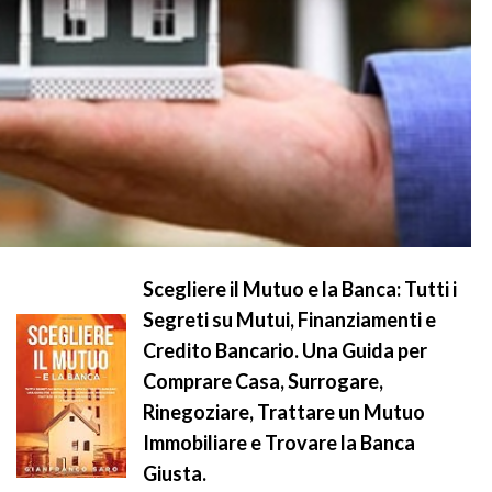
Scegliere il Mutuo e la Banca: Tutti i
Segreti su Mutui, Finanziamenti e
Credito Bancario. Una Guida per
Comprare Casa, Surrogare,
Rinegoziare, Trattare un Mutuo
Immobiliare e Trovare la Banca
Giusta.