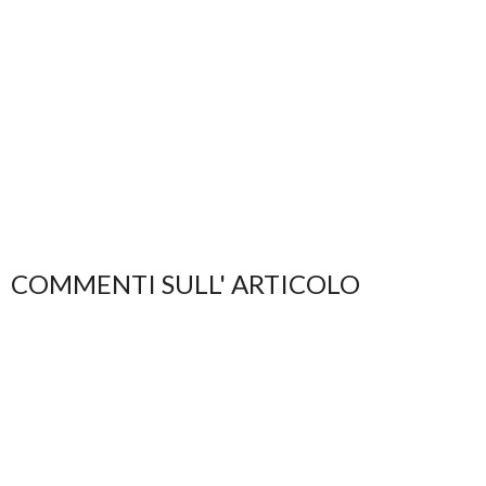
COMMENTI SULL' ARTICOLO