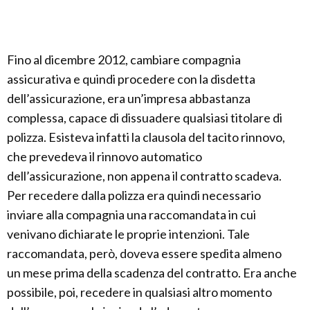
Fino al dicembre 2012, cambiare compagnia
assicurativa e quindi procedere con la disdetta
dell’assicurazione, era un’impresa abbastanza
complessa, capace di dissuadere qualsiasi titolare di
polizza. Esisteva infatti la clausola del tacito rinnovo,
che prevedeva il rinnovo automatico
dell’assicurazione, non appena il contratto scadeva.
Per recedere dalla polizza era quindi necessario
inviare alla compagnia una raccomandata in cui
venivano dichiarate le proprie intenzioni. Tale
raccomandata, però, doveva essere spedita almeno
un mese prima della scadenza del contratto. Era anche
possibile, poi, recedere in qualsiasi altro momento