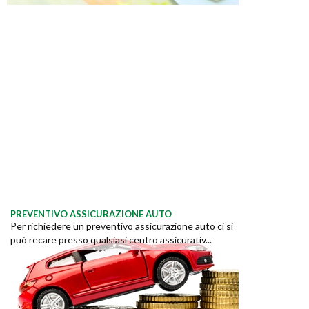
PREVENTIVO ASSICURAZIONE AUTO
Per richiedere un preventivo assicurazione auto ci si
può recare presso qualsiasi centro assicurativ...