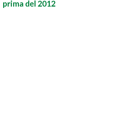
prima del 2012