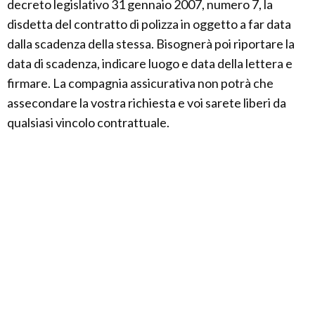
decreto legislativo 31 gennaio 2007, numero 7, la
disdetta del contratto di polizza in oggetto a far data
dalla scadenza della stessa. Bisognerà poi riportare la
data di scadenza, indicare luogo e data della lettera e
firmare. La compagnia assicurativa non potrà che
assecondare la vostra richiesta e voi sarete liberi da
qualsiasi vincolo contrattuale.