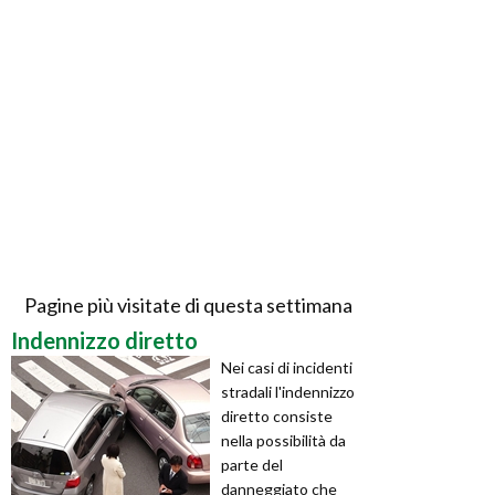
Pagine più visitate di questa settimana
Indennizzo diretto
Nei casi di incidenti
stradali l'indennizzo
diretto consiste
nella possibilità da
parte del
danneggiato che