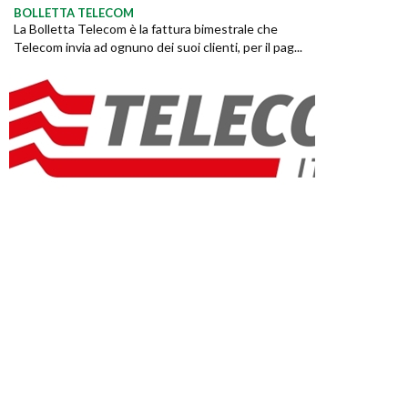
BOLLETTA TELECOM
La Bolletta Telecom è la fattura bimestrale che
Telecom invia ad ognuno dei suoi clienti, per il pag...