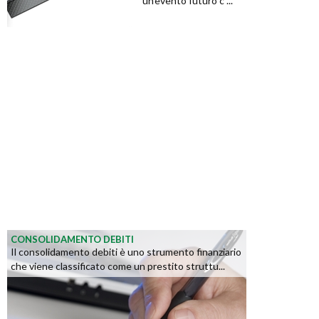
un'evento futuro c ...
CONSOLIDAMENTO DEBITI
Il consolidamento debiti è uno strumento finanziario
che viene classificato come un prestito struttu...