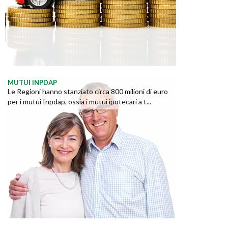
MUTUI INPDAP
Le Regioni hanno stanziato circa 800 milioni di euro
per i mutui Inpdap, ossia i mutui ipotecari a t...