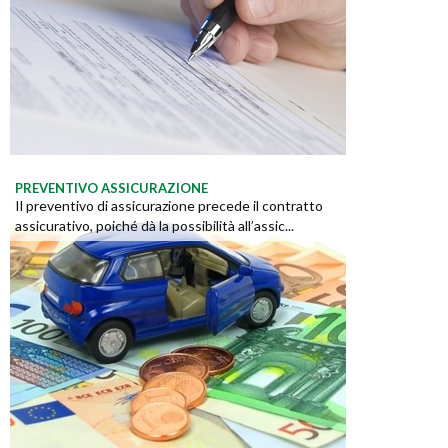
PREVENTIVO ASSICURAZIONE
Il preventivo di assicurazione precede il contratto
assicurativo, poiché dà la possibilità all’assic...