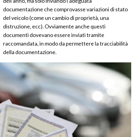
dell’anno, ma solo inviando l’adeguata
documentazione che comprovasse variazioni di stato
del veicolo (come un cambio di proprietà, una
distruzione, ecc). Ovviamente anche questi
documenti dovevano essere inviati tramite
raccomandata, in modo da permettere la tracciabilità
della documentazione.