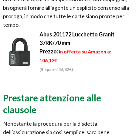
bisognerà fornire all’agente un esplicito consenso alla
proroga, in modo che tutte le carte siano pronte per
tempo.
Abus 201172 Lucchetto Granit
37RK/70 mm
Prezzo:
in offerta su Amazon a:
106,13€
(Risparmi 36,82€)
Prestare attenzione alle
clausole
Nonostante la procedura per la disdetta
dell’assicurazione sia così semplice, sarà bene