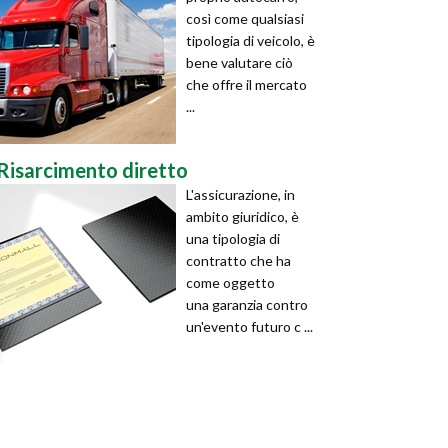
così come qualsiasi
tipologia di veicolo, è
bene valutare ciò
che offre il mercato
...
Risarcimento diretto
L'assicurazione, in
ambito giuridico, è
una tipologia di
contratto che ha
come oggetto
una garanzia contro
un'evento futuro c ...