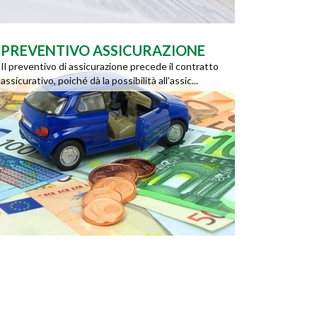
PREVENTIVO ASSICURAZIONE
Il preventivo di assicurazione precede il contratto
assicurativo, poiché dà la possibilità all’assic...