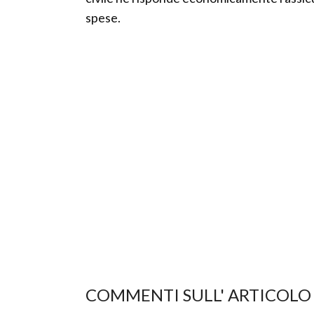
spese.
COMMENTI SULL' ARTICOLO