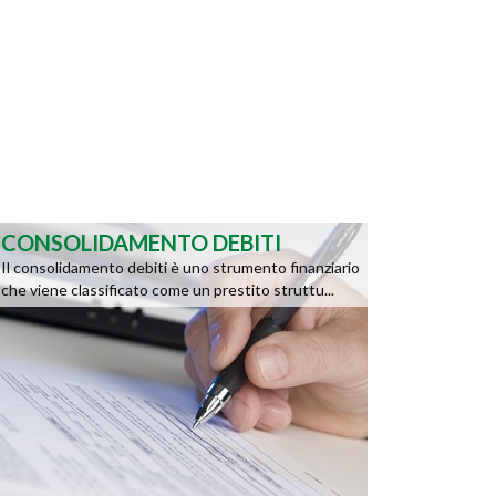
CONSOLIDAMENTO DEBITI
Il consolidamento debiti è uno strumento finanziario
che viene classificato come un prestito struttu...