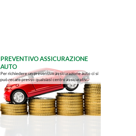
PREVENTIVO ASSICURAZIONE
AUTO
Per richiedere un preventivo assicurazione auto ci si
può recare presso qualsiasi centro assicurativ...