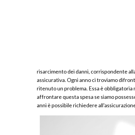
risarcimento dei danni, corrispondente a
assicurativa. Ogni anno ci troviamo difront
ritenuto un problema. Essa è obbligatori
affrontare questa spesa se siamo possessori
anni è possibile richiedere all'assicurazione