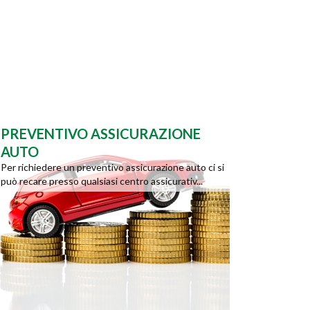
PREVENTIVO ASSICURAZIONE
AUTO
Per richiedere un preventivo assicurazione auto ci si
può recare presso qualsiasi centro assicurativ...