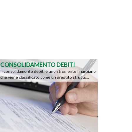
CONSOLIDAMENTO DEBITI
Il consolidamento debiti è uno strumento finanziario
che viene classificato come un prestito struttu...