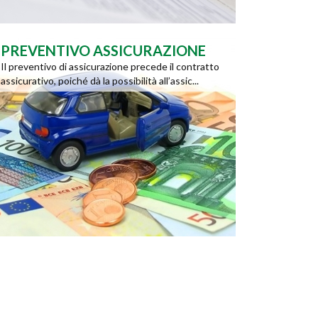
PREVENTIVO ASSICURAZIONE
Il preventivo di assicurazione precede il contratto
assicurativo, poiché dà la possibilità all’assic...