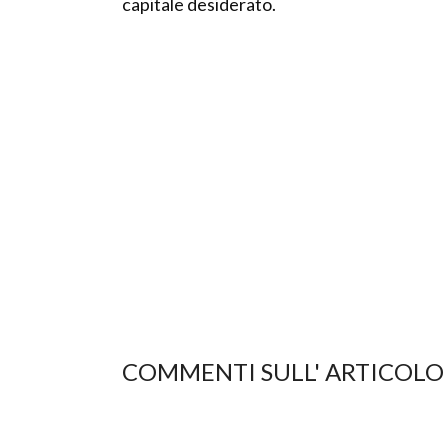
capitale desiderato.
COMMENTI SULL' ARTICOLO