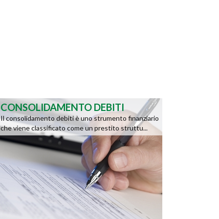
CONSOLIDAMENTO DEBITI
Il consolidamento debiti è uno strumento finanziario
che viene classificato come un prestito struttu...