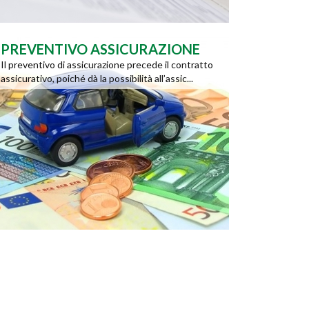
PREVENTIVO ASSICURAZIONE
Il preventivo di assicurazione precede il contratto
assicurativo, poiché dà la possibilità all’assic...