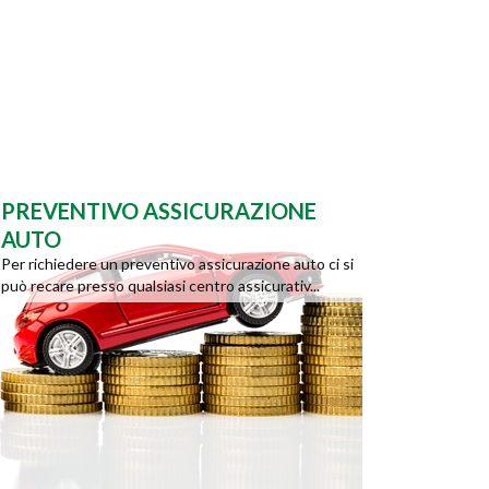
PREVENTIVO ASSICURAZIONE
AUTO
Per richiedere un preventivo assicurazione auto ci si
può recare presso qualsiasi centro assicurativ...