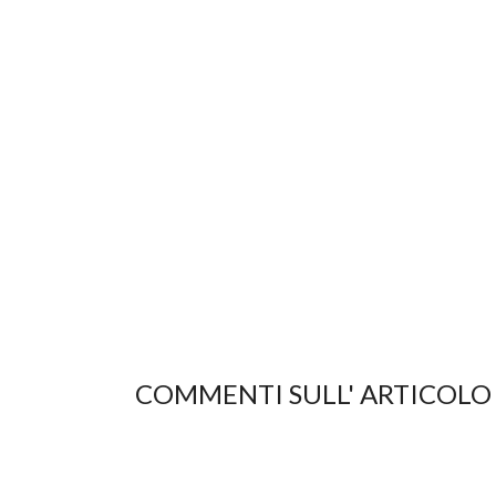
COMMENTI SULL' ARTICOLO