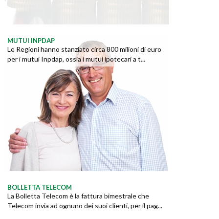
MUTUI INPDAP
Le Regioni hanno stanziato circa 800 milioni di euro
per i mutui Inpdap, ossia i mutui ipotecari a t...
BOLLETTA TELECOM
La Bolletta Telecom è la fattura bimestrale che
Telecom invia ad ognuno dei suoi clienti, per il pag...