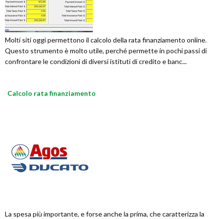
Molti siti oggi permettono il calcolo della rata finanziamento online.
Questo strumento è molto utile, perché permette in pochi passi di
confrontare le condizioni di diversi istituti di credito e banc...
Calcolo rata finanziamento
La spesa più importante, e forse anche la prima, che caratterizza la