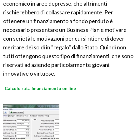
economico in aree depresse, che altrimenti
rischierebbero di collassare rapidamente. Per
ottenere un finanziamento a fondo perduto è
necessario presentare un Business Plan e motivare
con serietà le motivazioni per cui si ritiene di dover
meritare dei soldi in "regalo" dallo Stato. Quindi non
tutti ottengono questo tipo di finanziamenti, che sono
riservati ad aziende particolarmente giovani,
innovative o virtuose.
Calcolo rata finanziamento on line