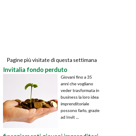
Pagine più visitate di questa settimana
Invitalia fondo perduto
Giovani fino a 35
anni che vogliano
veder trasformata in
business la loro idea
imprenditoriale
possono farlo, grazie
ad Invit ...