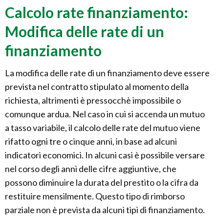
Calcolo rate finanziamento:
Modifica delle rate di un
finanziamento
La modifica delle rate di un finanziamento deve essere
prevista nel contratto stipulato al momento della
richiesta, altrimenti è pressocchè impossibile o
comunque ardua. Nel caso in cui si accenda un mutuo
a tasso variabile, il calcolo delle rate del mutuo viene
rifatto ogni tre o cinque anni, in base ad alcuni
indicatori economici. In alcuni casi è possibile versare
nel corso degli anni delle cifre aggiuntive, che
possono diminuire la durata del prestito o la cifra da
restituire mensilmente. Questo tipo di rimborso
parziale non è prevista da alcuni tipi di finanziamento.