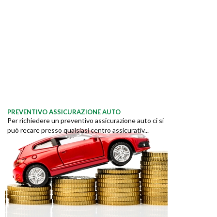
PREVENTIVO ASSICURAZIONE AUTO
Per richiedere un preventivo assicurazione auto ci si
può recare presso qualsiasi centro assicurativ...