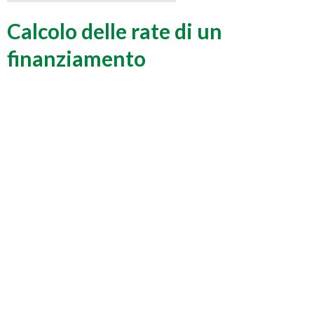
Calcolo delle rate di un
finanziamento