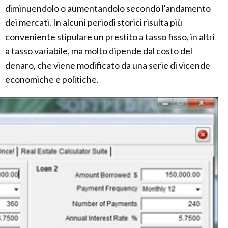
diminuendolo o aumentandolo secondo l'andamento
dei mercati. In alcuni periodi storici risulta più
conveniente stipulare un prestito a tasso fisso, in altri
a tasso variabile, ma molto dipende dal costo del
denaro, che viene modificato da una serie di vicende
economiche e politiche.