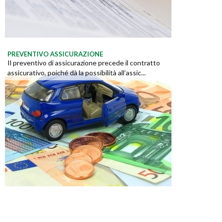
PREVENTIVO ASSICURAZIONE
Il preventivo di assicurazione precede il contratto
assicurativo, poiché dà la possibilità all’assic...