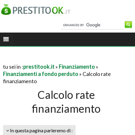
tu sei in :
prestitook.it
»
Finanziamento
»
Finanziamenti a fondo perduto
» Calcolo rate
finanziamento
Calcolo rate
finanziamento
In questa pagina parleremo di :