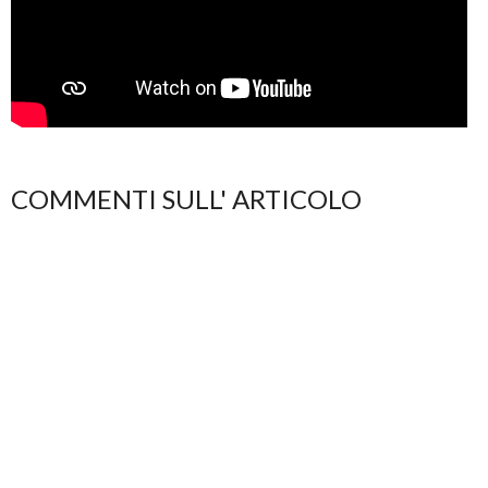
COMMENTI SULL' ARTICOLO