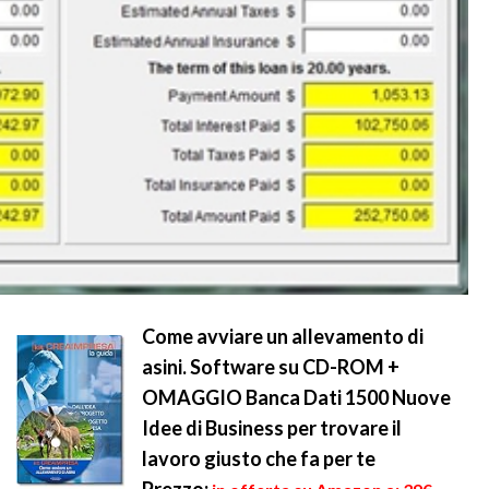
Come avviare un allevamento di
asini. Software su CD-ROM +
OMAGGIO Banca Dati 1500 Nuove
Idee di Business per trovare il
lavoro giusto che fa per te