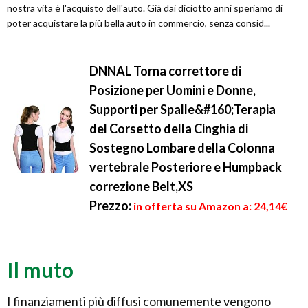
nostra vita è l'acquisto dell'auto. Già dai diciotto anni speriamo di
poter acquistare la più bella auto in commercio, senza consid...
DNNAL Torna correttore di
Posizione per Uomini e Donne,
Supporti per Spalle&#160;Terapia
del Corsetto della Cinghia di
Sostegno Lombare della Colonna
vertebrale Posteriore e Humpback
correzione Belt,XS
Prezzo:
in offerta su Amazon a: 24,14€
Il muto
I finanziamenti più diffusi comunemente vengono