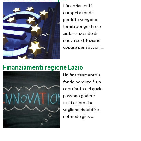
I finanziamenti
europei a fondo
perduto vengono
forniti per gestire e
aiutare aziende di
nuova costituzione
oppure per sovven ...
Finanziamenti regione Lazio
Un finanziamento a
fondo perduto è un
contributo del quale
possono godere
tutti coloro che
vogliono ristabilire
nel modo gius ...