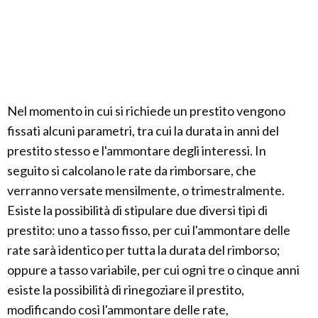
Nel momento in cui si richiede un prestito vengono
fissati alcuni parametri, tra cui la durata in anni del
prestito stesso e l'ammontare degli interessi. In
seguito si calcolano le rate da rimborsare, che
verranno versate mensilmente, o trimestralmente.
Esiste la possibilità di stipulare due diversi tipi di
prestito: uno a tasso fisso, per cui l'ammontare delle
rate sarà identico per tutta la durata del rimborso;
oppure a tasso variabile, per cui ogni tre o cinque anni
esiste la possibilità di rinegoziare il prestito,
modificando così l'ammontare delle rate,