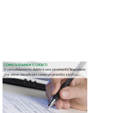
CONSOLIDAMENTO DEBITI
Il consolidamento debiti è uno strumento finanziario
che viene classificato come un prestito struttu...