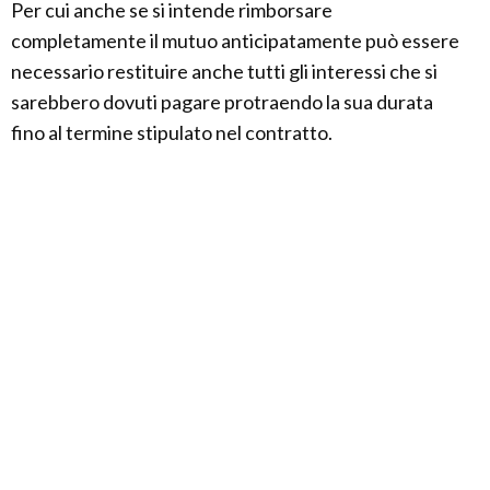
Per cui anche se si intende rimborsare
completamente il mutuo anticipatamente può essere
necessario restituire anche tutti gli interessi che si
sarebbero dovuti pagare protraendo la sua durata
fino al termine stipulato nel contratto.